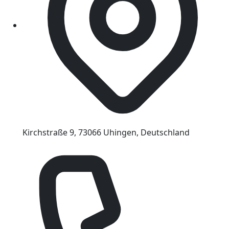
Kirchstraße 9, 73066 Uhingen, Deutschland