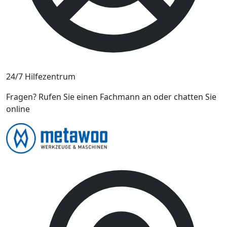
24/7 Hilfezentrum
Fragen? Rufen Sie einen Fachmann an oder chatten Sie
online