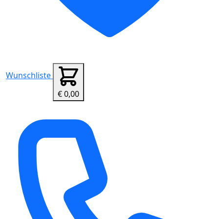
Wunschliste
€ 0,00