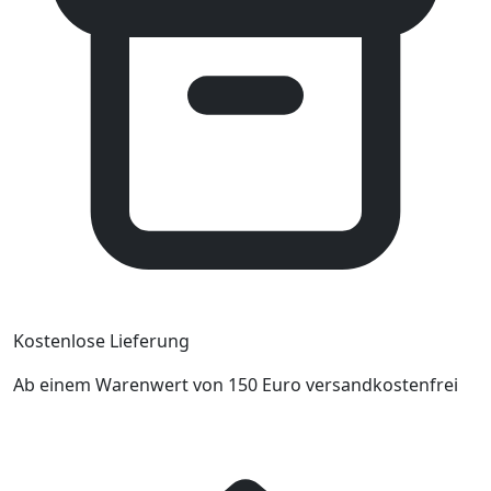
Kostenlose Lieferung
Ab einem Warenwert von 150 Euro versandkostenfrei