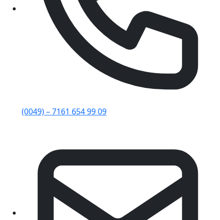
(0049) – 7161 654 99 09