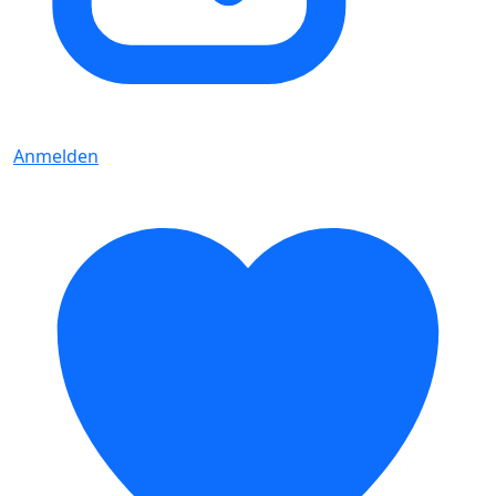
Anmelden