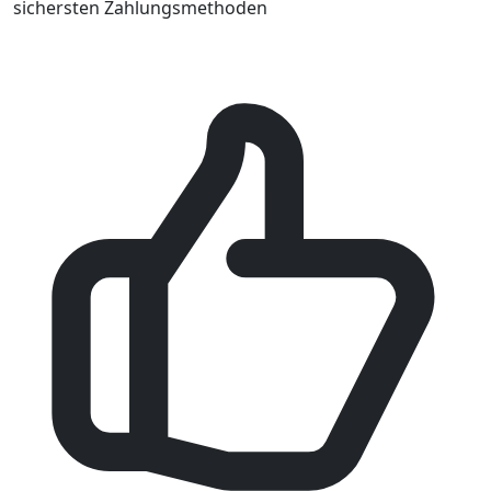
sichersten Zahlungsmethoden