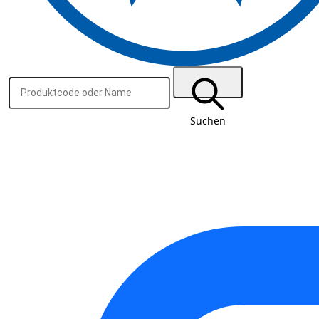
Suchen