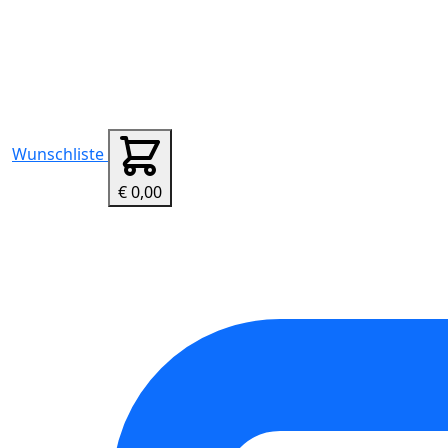
Wunschliste
€ 0,00