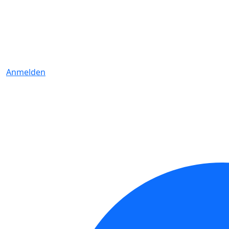
Anmelden