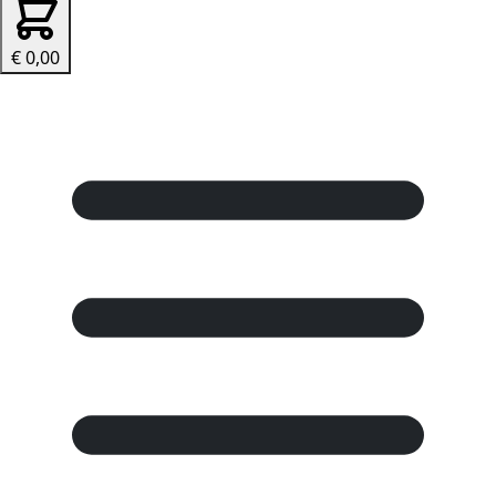
€ 0,00