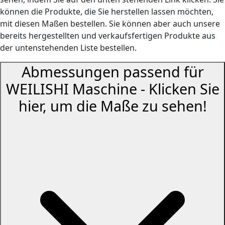
können die Produkte, die Sie herstellen lassen möchten,
mit diesen Maßen bestellen. Sie können aber auch unsere
bereits hergestellten und verkaufsfertigen Produkte aus
der untenstehenden Liste bestellen.
Abmessungen passend für
WEILISHI Maschine -
Klicken Sie
hier, um die Maße zu sehen!