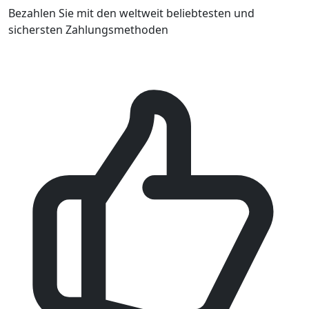
Bezahlen Sie mit den weltweit beliebtesten und
sichersten Zahlungsmethoden