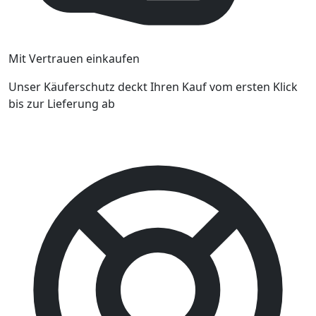
Mit Vertrauen einkaufen
Unser Käuferschutz deckt Ihren Kauf vom ersten Klick
bis zur Lieferung ab