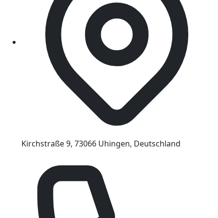
Kirchstraße 9, 73066 Uhingen, Deutschland