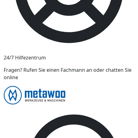
24/7 Hilfezentrum
Fragen? Rufen Sie einen Fachmann an oder chatten Sie
online