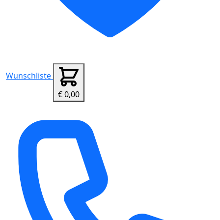
Wunschliste
€ 0,00