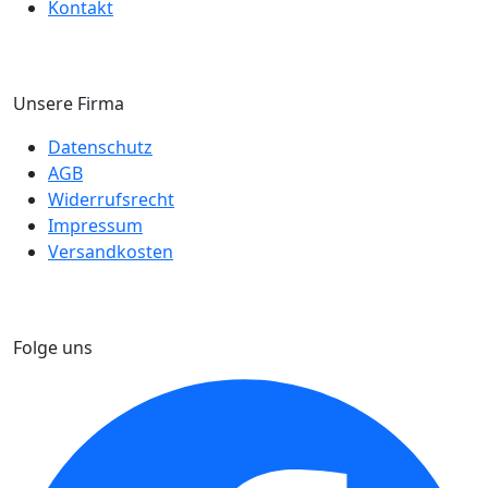
Kontakt
Unsere Firma
Datenschutz
AGB
Widerrufsrecht
Impressum
Versandkosten
Folge uns