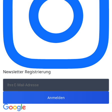
Newsletter Registrierung
Anmelden