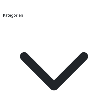
Kategorien