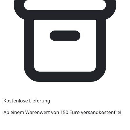
Kostenlose Lieferung
Ab einem Warenwert von 150 Euro versandkostenfrei