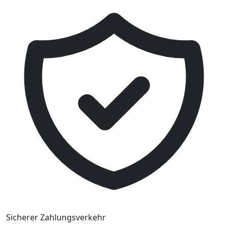
Sicherer Zahlungsverkehr