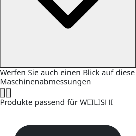
Werfen Sie auch einen Blick auf diese
Maschinenabmessungen
Produkte passend für WEILISHI