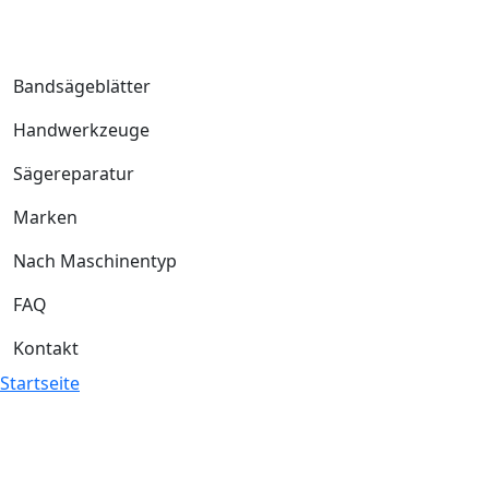
Bandsägeblätter
Handwerkzeuge
Sägereparatur
Marken
Nach Maschinentyp
FAQ
Kontakt
Startseite