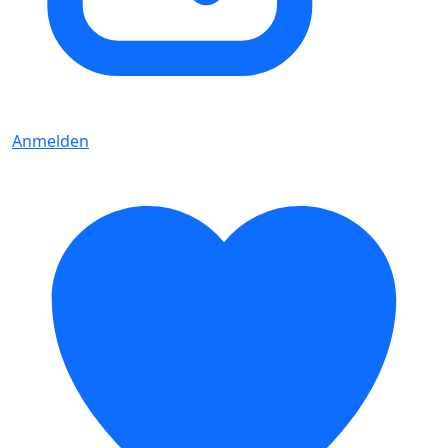
Anmelden