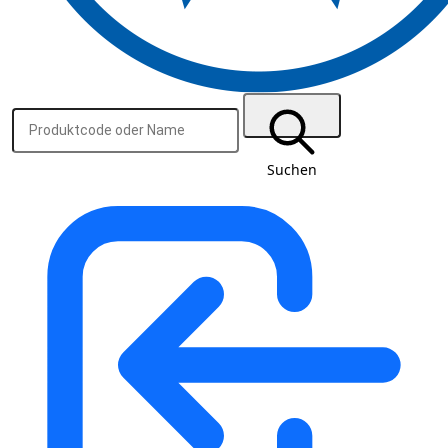
Suchen