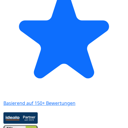
Basierend auf 150+ Bewertungen