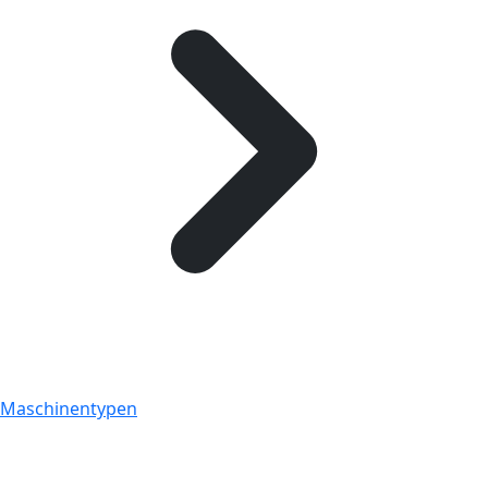
Maschinentypen