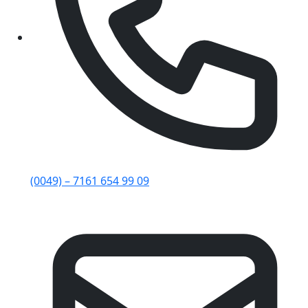
(0049) – 7161 654 99 09