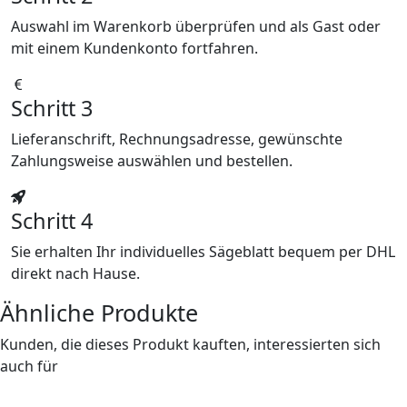
Auswahl im Warenkorb überprüfen und als Gast oder
mit einem Kundenkonto fortfahren.
Schritt 3
Lieferanschrift, Rechnungsadresse, gewünschte
Zahlungsweise auswählen und bestellen.
Schritt 4
Sie erhalten Ihr individuelles Sägeblatt bequem per DHL
direkt nach Hause.
Ähnliche Produkte
Kunden, die dieses Produkt kauften, interessierten sich
auch für