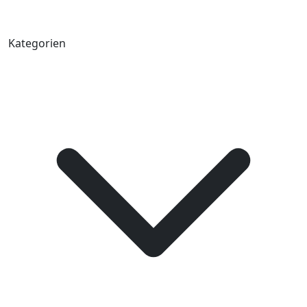
Kategorien