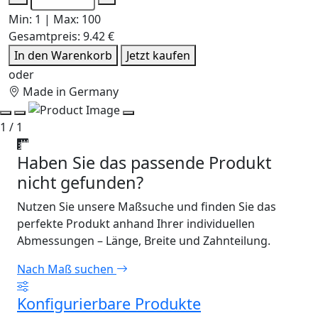
Min: 1 | Max: 100
Gesamtpreis:
9.42 €
In den Warenkorb
Jetzt kaufen
oder
Made in Germany
1 / 1
Haben Sie das passende Produkt
nicht gefunden?
Nutzen Sie unsere Maßsuche und finden Sie das
perfekte Produkt anhand Ihrer individuellen
Abmessungen – Länge, Breite und Zahnteilung.
Nach Maß suchen
Konfigurierbare Produkte