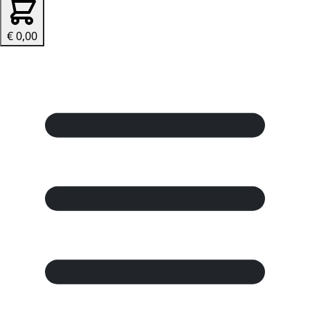
€ 0,00