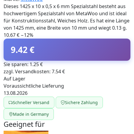
Dieses 1425 x 10 x 0,5 x 6 mm Spezialstahl besteht aus
hochwertigem Spezialstahl von MetaWoo und ist ideal
für Konstruktionsstahl, Weiches Holz. Es hat eine Länge
von 1425 mm, eine Breite von 10 mm und wiegt 0.13 g.
10.67 €
−12%
9.42 €
Sie sparen: 1.25 €
zzgl. Versandkosten: 7.54 €
Auf Lager
Voraussichtliche Lieferung
13.08.2026
Schneller Versand
Sichere Zahlung
Made in Germany
Geeignet für