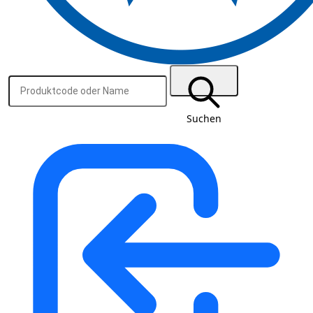
Suchen