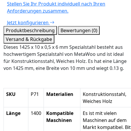
Stellen Sie Ihr Produkt individuell nach Ihren
Anforderungen zusammen.
Jetzt konfigurieren
Produktbeschreibung
Bewertungen (0)
Versand & Rückgabe
Dieses 1425 x 10 x 0,5 x 6 mm Spezialstahl besteht aus
hochwertigem Spezialstahl von MetaWoo und ist ideal
für Konstruktionsstahl, Weiches Holz. Es hat eine Länge
von 1425 mm, eine Breite von 10 mm und wiegt 0.13 g.
SKU
P71
Materialien
Konstruktionsstahl,
Weiches Holz
Länge
1400
Kompatible
Es ist mit vielen
Maschinen
Maschinen auf dem
Markt kompatibel. Bit