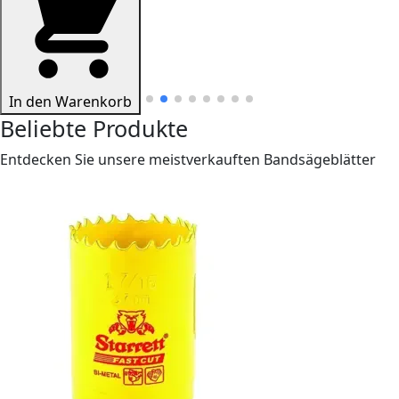
In den Warenkorb
Beliebte Produkte
Entdecken Sie unsere meistverkauften Bandsägeblätter