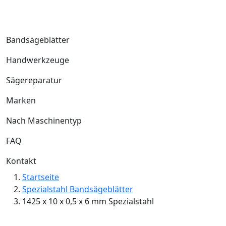
Bandsägeblätter
Handwerkzeuge
Sägereparatur
Marken
Nach Maschinentyp
FAQ
Kontakt
Startseite
Spezialstahl Bandsägeblätter
1425 x 10 x 0,5 x 6 mm Spezialstahl