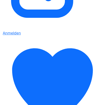
Anmelden