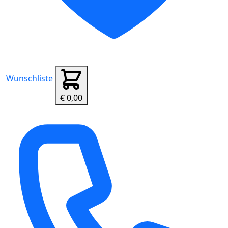
Wunschliste
€ 0,00