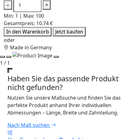
−
+
Min: 1 | Max: 100
Gesamtpreis:
10.74 €
In den Warenkorb
Jetzt kaufen
oder
Made in Germany
1 / 1
Haben Sie das passende Produkt
nicht gefunden?
Nutzen Sie unsere Maßsuche und finden Sie das
perfekte Produkt anhand Ihrer individuellen
Abmessungen – Länge, Breite und Zahnteilung.
Nach Maß suchen