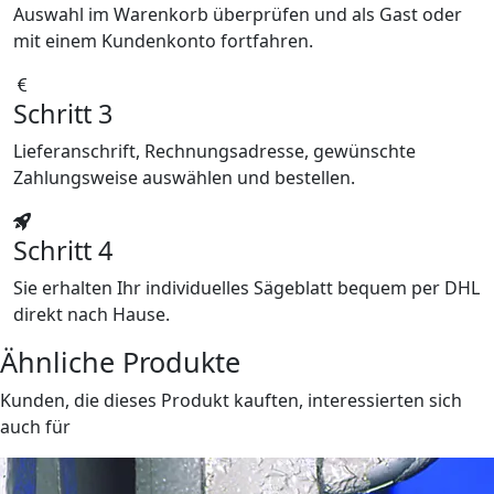
Auswahl im Warenkorb überprüfen und als Gast oder
mit einem Kundenkonto fortfahren.
Schritt 3
Lieferanschrift, Rechnungsadresse, gewünschte
Zahlungsweise auswählen und bestellen.
Schritt 4
Sie erhalten Ihr individuelles Sägeblatt bequem per DHL
direkt nach Hause.
Ähnliche Produkte
Kunden, die dieses Produkt kauften, interessierten sich
auch für