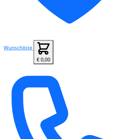
Wunschliste
€ 0,00