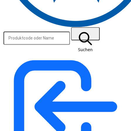
Suchen