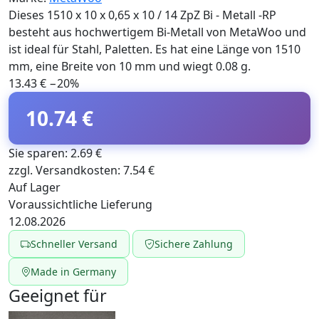
Dieses 1510 x 10 x 0,65 x 10 / 14 ZpZ Bi - Metall -RP
besteht aus hochwertigem Bi-Metall von MetaWoo und
ist ideal für Stahl, Paletten. Es hat eine Länge von 1510
mm, eine Breite von 10 mm und wiegt 0.08 g.
13.43 €
−20%
10.74 €
Sie sparen: 2.69 €
zzgl. Versandkosten: 7.54 €
Auf Lager
Voraussichtliche Lieferung
12.08.2026
Schneller Versand
Sichere Zahlung
Made in Germany
Geeignet für