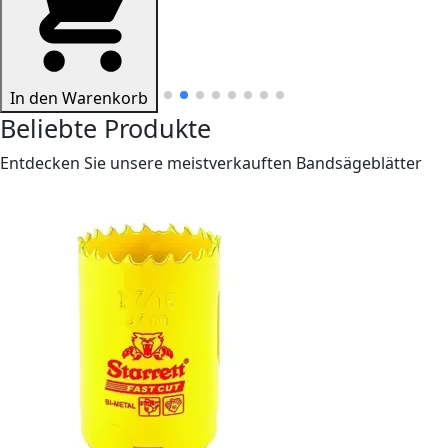
In den Warenkorb
Beliebte Produkte
Entdecken Sie unsere meistverkauften Bandsägeblätter