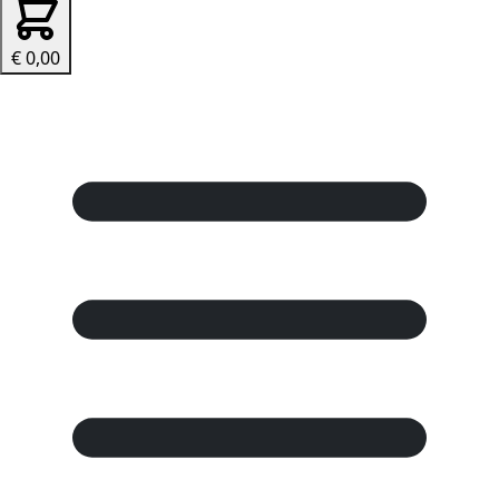
€ 0,00