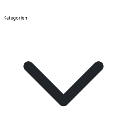
Kategorien