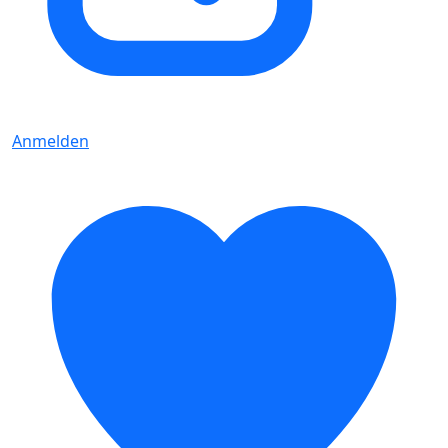
Anmelden