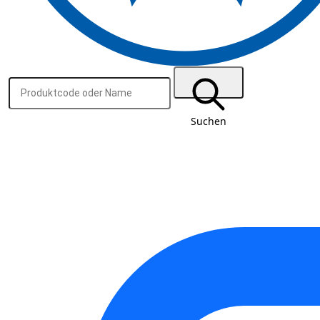
Suchen