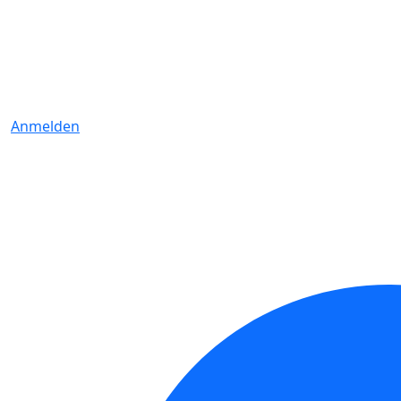
Anmelden