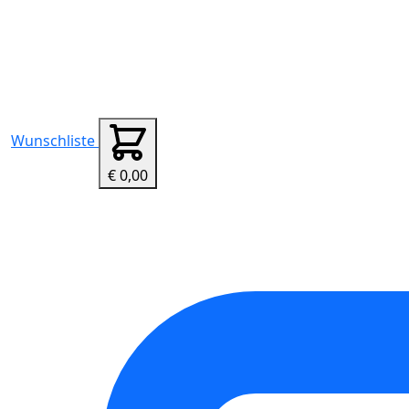
Wunschliste
€ 0,00