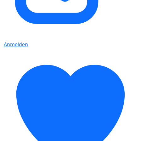
Anmelden