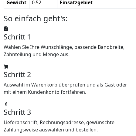
Gewicht
0.52
Einsatzgebiet
So einfach geht's:
Schritt 1
Wählen Sie Ihre Wunschlänge, passende Bandbreite,
Zahnteilung und Menge aus.
Schritt 2
Auswahl im Warenkorb überprüfen und als Gast oder
mit einem Kundenkonto fortfahren.
Schritt 3
Lieferanschrift, Rechnungsadresse, gewünschte
Zahlungsweise auswählen und bestellen.