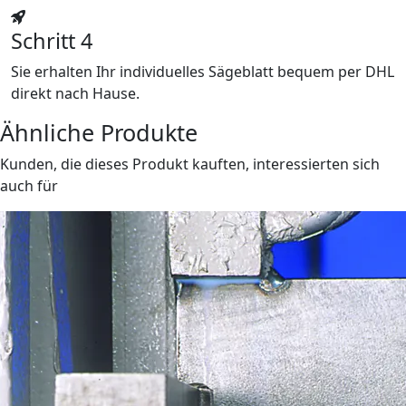
Schritt 4
Sie erhalten Ihr individuelles Sägeblatt bequem per DHL
direkt nach Hause.
Ähnliche Produkte
Kunden, die dieses Produkt kauften, interessierten sich
auch für