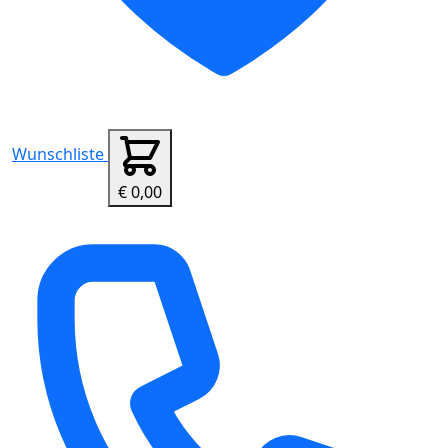
Wunschliste
€ 0,00