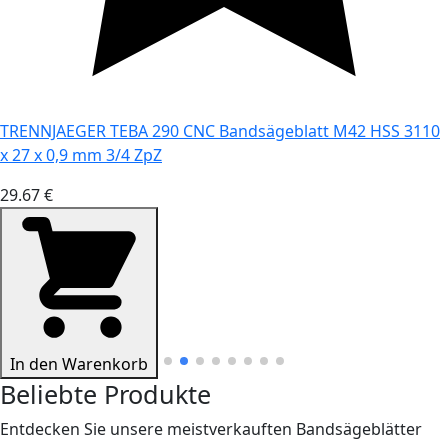
TRENNJAEGER TEBA 290 CNC Bandsägeblatt M42 HSS 3110
x 27 x 0,9 mm 3/4 ZpZ
29.67 €
In den Warenkorb
Beliebte Produkte
Entdecken Sie unsere meistverkauften Bandsägeblätter