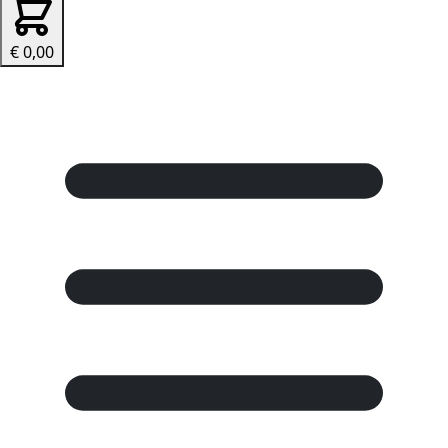
€ 0,00