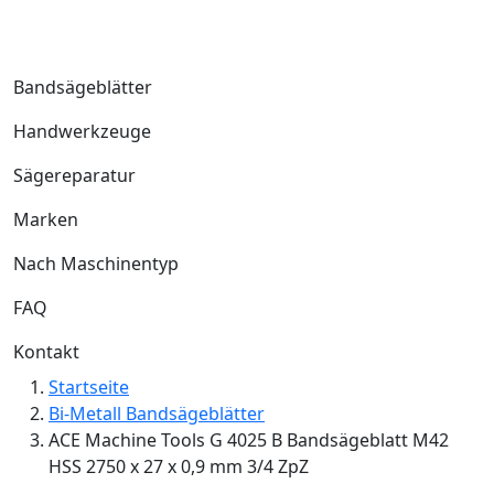
Bandsägeblätter
Handwerkzeuge
Sägereparatur
Marken
Nach Maschinentyp
FAQ
Kontakt
Startseite
Bi-Metall Bandsägeblätter
ACE Machine Tools G 4025 B Bandsägeblatt M42
HSS 2750 x 27 x 0,9 mm 3/4 ZpZ