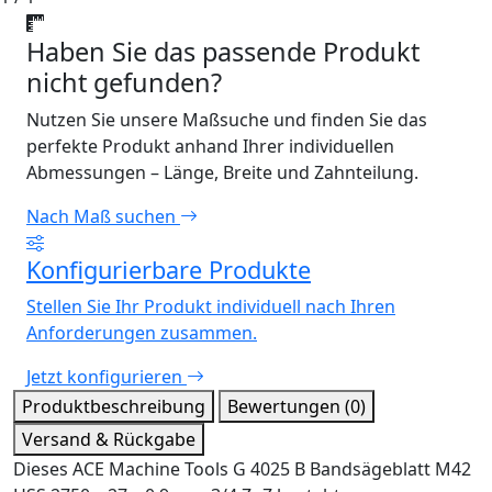
Haben Sie das passende Produkt
nicht gefunden?
Nutzen Sie unsere Maßsuche und finden Sie das
perfekte Produkt anhand Ihrer individuellen
Abmessungen – Länge, Breite und Zahnteilung.
Nach Maß suchen
Konfigurierbare Produkte
Stellen Sie Ihr Produkt individuell nach Ihren
Anforderungen zusammen.
Jetzt konfigurieren
Produktbeschreibung
Bewertungen (0)
Versand & Rückgabe
Dieses ACE Machine Tools G 4025 B Bandsägeblatt M42