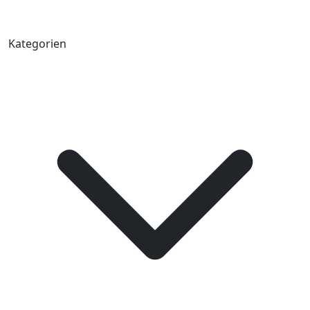
Kategorien