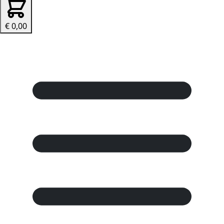
€ 0,00