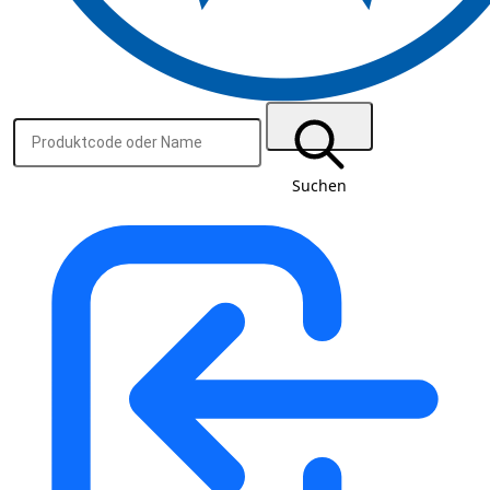
Suchen