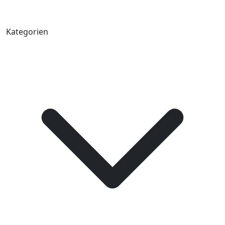
Kategorien