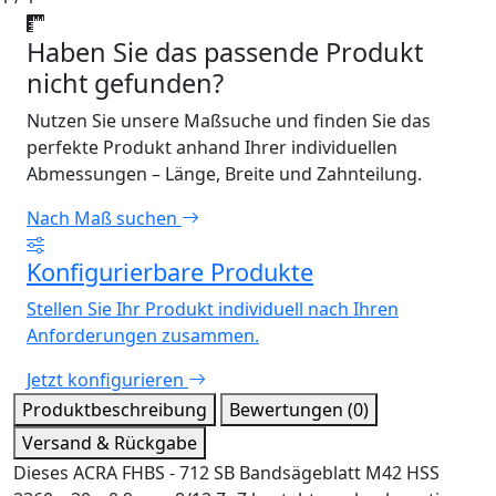
Haben Sie das passende Produkt
nicht gefunden?
Nutzen Sie unsere Maßsuche und finden Sie das
perfekte Produkt anhand Ihrer individuellen
Abmessungen – Länge, Breite und Zahnteilung.
Nach Maß suchen
Konfigurierbare Produkte
Stellen Sie Ihr Produkt individuell nach Ihren
Anforderungen zusammen.
Jetzt konfigurieren
Produktbeschreibung
Bewertungen (0)
Versand & Rückgabe
Dieses ACRA FHBS - 712 SB Bandsägeblatt M42 HSS