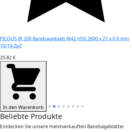
PILOUS IR 200 Bandsägeblatt M42 HSS 2600 x 27 x 0,9 mm
10/14 ZpZ
25.82 €
In den Warenkorb
Beliebte Produkte
Entdecken Sie unsere meistverkauften Bandsägeblätter