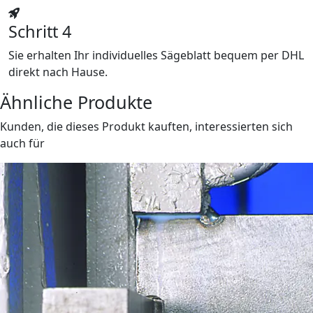
Schritt 4
Sie erhalten Ihr individuelles Sägeblatt bequem per DHL
direkt nach Hause.
Ähnliche Produkte
Kunden, die dieses Produkt kauften, interessierten sich
auch für