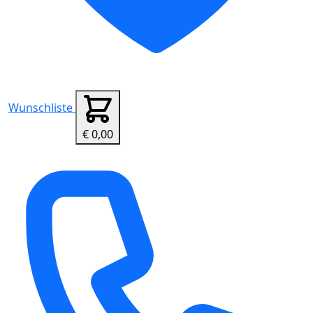
Wunschliste
€ 0,00