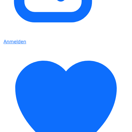
Anmelden