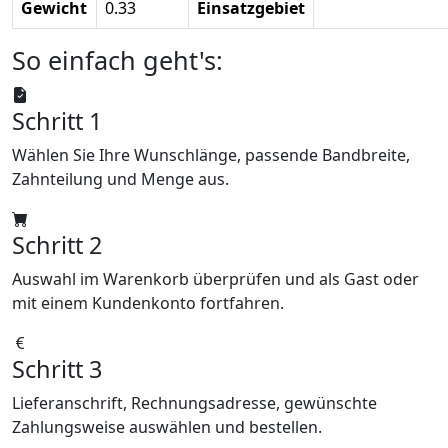
Gewicht
0.33
Einsatzgebiet
So einfach geht's:
Schritt 1
Wählen Sie Ihre Wunschlänge, passende Bandbreite,
Zahnteilung und Menge aus.
Schritt 2
Auswahl im Warenkorb überprüfen und als Gast oder
mit einem Kundenkonto fortfahren.
Schritt 3
Lieferanschrift, Rechnungsadresse, gewünschte
Zahlungsweise auswählen und bestellen.