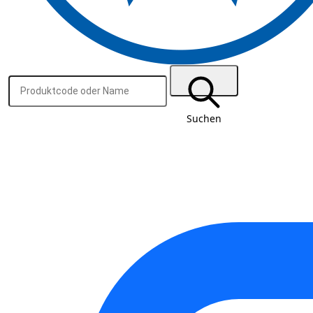
Suchen