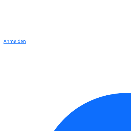
Anmelden