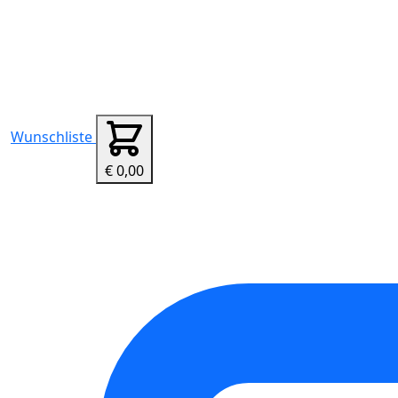
Wunschliste
€ 0,00