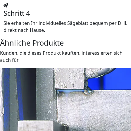
Schritt 4
Sie erhalten Ihr individuelles Sägeblatt bequem per DHL
direkt nach Hause.
Ähnliche Produkte
Kunden, die dieses Produkt kauften, interessierten sich
auch für