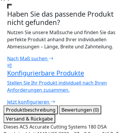
Haben Sie das passende Produkt
nicht gefunden?
Nutzen Sie unsere Maßsuche und finden Sie das
perfekte Produkt anhand Ihrer individuellen
Abmessungen – Länge, Breite und Zahnteilung.
Nach Maß suchen
Konfigurierbare Produkte
Stellen Sie Ihr Produkt individuell nach Ihren
Anforderungen zusammen.
Jetzt konfigurieren
Produktbeschreibung
Bewertungen (0)
Versand & Rückgabe
Dieses ACS Accurate Cutting Systems 180 DSA