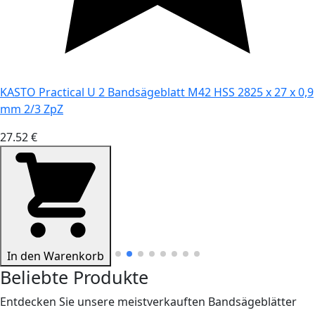
KASTO Practical U 2 Bandsägeblatt M42 HSS 2825 x 27 x 0,9
mm 2/3 ZpZ
27.52 €
In den Warenkorb
Beliebte Produkte
Entdecken Sie unsere meistverkauften Bandsägeblätter