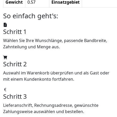
Gewicht
0.57
Einsatzgebiet
So einfach geht's:
Schritt 1
Wählen Sie Ihre Wunschlänge, passende Bandbreite,
Zahnteilung und Menge aus.
Schritt 2
Auswahl im Warenkorb überprüfen und als Gast oder
mit einem Kundenkonto fortfahren.
Schritt 3
Lieferanschrift, Rechnungsadresse, gewünschte
Zahlungsweise auswählen und bestellen.