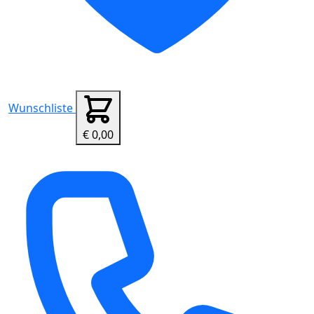
Wunschliste
€ 0,00