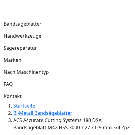
Bandsägeblätter
Handwerkzeuge
Sägereparatur
Marken
Nach Maschinentyp
FAQ
Kontakt
Startseite
Bi-Metall Bandsägeblätter
ACS Accurate Cutting Systems 180 DSA
Bandsägeblatt M42 HSS 3000 x 27 x 0,9 mm 3/4 ZpZ