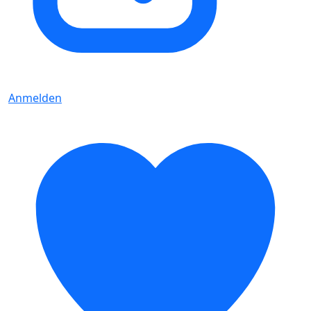
Anmelden