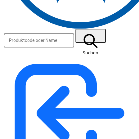
Suchen