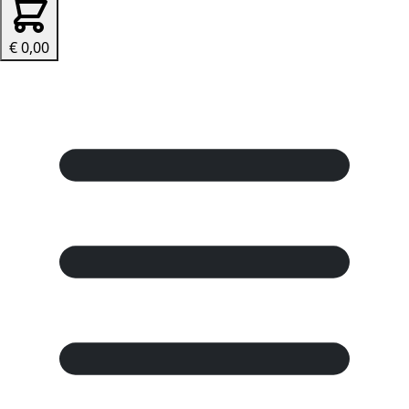
€ 0,00