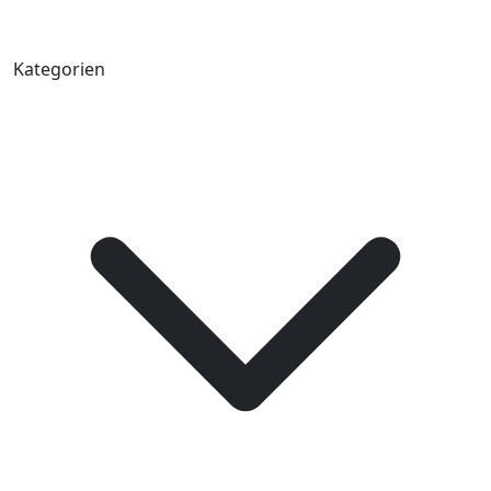
Kategorien