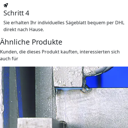
Schritt 4
Sie erhalten Ihr individuelles Sägeblatt bequem per DHL
direkt nach Hause.
Ähnliche Produkte
Kunden, die dieses Produkt kauften, interessierten sich
auch für