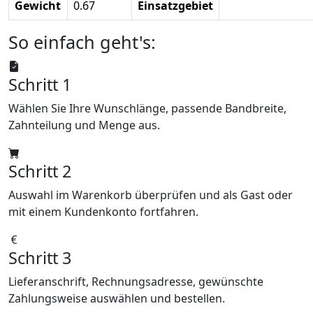
Gewicht
0.67
Einsatzgebiet
So einfach geht's:
Schritt 1
Wählen Sie Ihre Wunschlänge, passende Bandbreite,
Zahnteilung und Menge aus.
Schritt 2
Auswahl im Warenkorb überprüfen und als Gast oder
mit einem Kundenkonto fortfahren.
Schritt 3
Lieferanschrift, Rechnungsadresse, gewünschte
Zahlungsweise auswählen und bestellen.