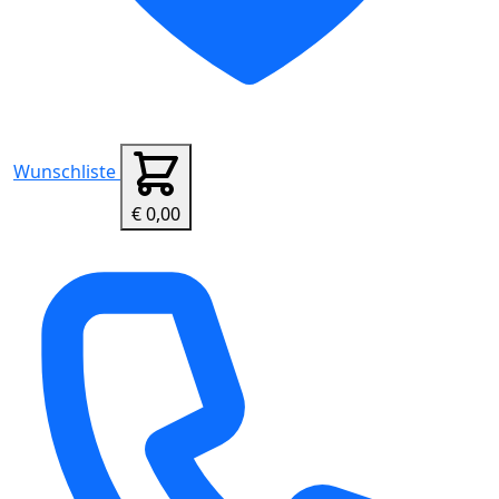
Wunschliste
€ 0,00