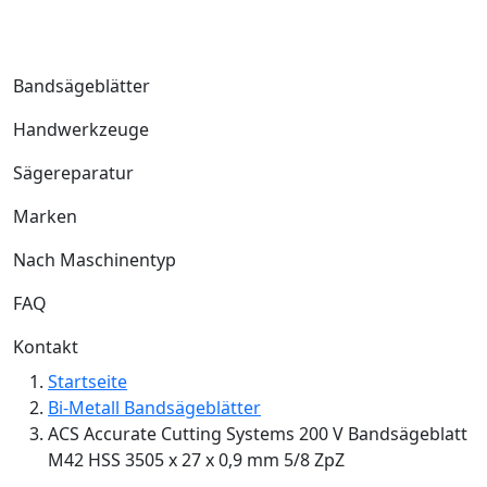
Bandsägeblätter
Handwerkzeuge
Sägereparatur
Marken
Nach Maschinentyp
FAQ
Kontakt
Startseite
Bi-Metall Bandsägeblätter
ACS Accurate Cutting Systems 200 V Bandsägeblatt
M42 HSS 3505 x 27 x 0,9 mm 5/8 ZpZ