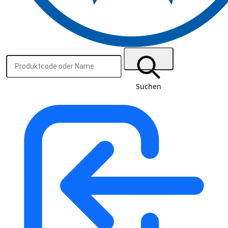
Suchen