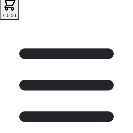
€ 0,00