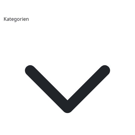
Kategorien