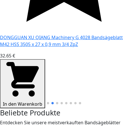
DONGGUAN XU QIANG Machinery G 4028 Bandsägeblatt
M42 HSS 3505 x 27 x 0,9 mm 3/4 ZpZ
32.65 €
In den Warenkorb
Beliebte Produkte
Entdecken Sie unsere meistverkauften Bandsägeblätter