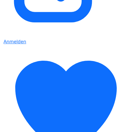
Anmelden