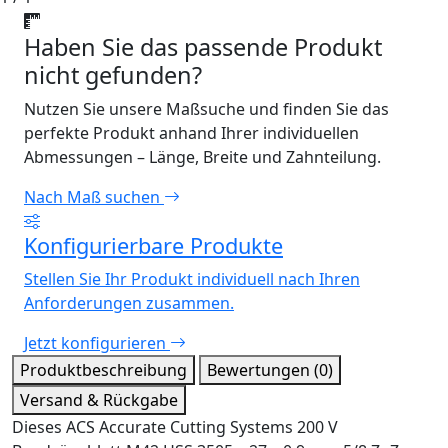
Haben Sie das passende Produkt
nicht gefunden?
Nutzen Sie unsere Maßsuche und finden Sie das
perfekte Produkt anhand Ihrer individuellen
Abmessungen – Länge, Breite und Zahnteilung.
Nach Maß suchen
Konfigurierbare Produkte
Stellen Sie Ihr Produkt individuell nach Ihren
Anforderungen zusammen.
Jetzt konfigurieren
Produktbeschreibung
Bewertungen (0)
Versand & Rückgabe
Dieses ACS Accurate Cutting Systems 200 V