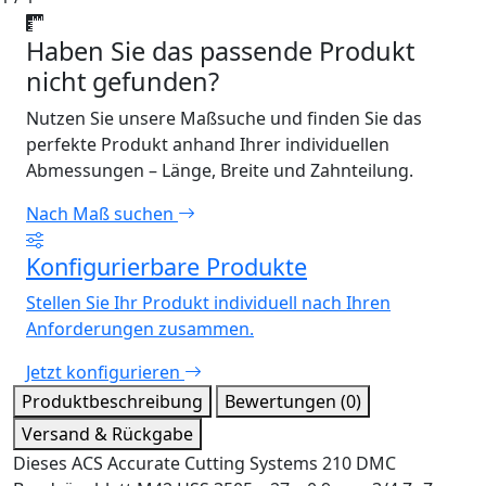
Haben Sie das passende Produkt
nicht gefunden?
Nutzen Sie unsere Maßsuche und finden Sie das
perfekte Produkt anhand Ihrer individuellen
Abmessungen – Länge, Breite und Zahnteilung.
Nach Maß suchen
Konfigurierbare Produkte
Stellen Sie Ihr Produkt individuell nach Ihren
Anforderungen zusammen.
Jetzt konfigurieren
Produktbeschreibung
Bewertungen (0)
Versand & Rückgabe
Dieses ACS Accurate Cutting Systems 210 DMC