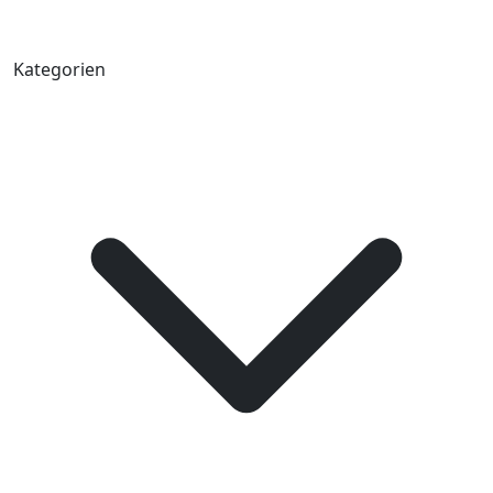
Kategorien