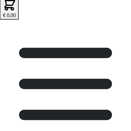
€ 0,00