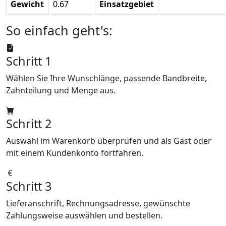
Gewicht
0.67
Einsatzgebiet
So einfach geht's:
Schritt 1
Wählen Sie Ihre Wunschlänge, passende Bandbreite,
Zahnteilung und Menge aus.
Schritt 2
Auswahl im Warenkorb überprüfen und als Gast oder
mit einem Kundenkonto fortfahren.
Schritt 3
Lieferanschrift, Rechnungsadresse, gewünschte
Zahlungsweise auswählen und bestellen.