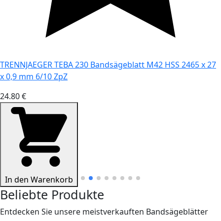
TRENNJAEGER TEBA 230 Bandsägeblatt M42 HSS 2465 x 27
x 0,9 mm 6/10 ZpZ
24.80 €
In den Warenkorb
Beliebte Produkte
Entdecken Sie unsere meistverkauften Bandsägeblätter