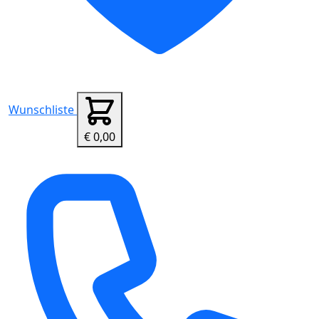
Wunschliste
€ 0,00