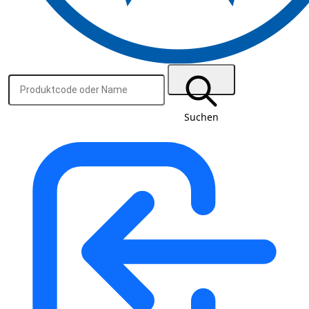
Suchen