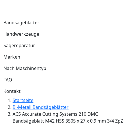
Bandsägeblätter
Handwerkzeuge
Sägereparatur
Marken
Nach Maschinentyp
FAQ
Kontakt
Startseite
Bi-Metall Bandsägeblätter
ACS Accurate Cutting Systems 210 DMC
Bandsägeblatt M42 HSS 3505 x 27 x 0,9 mm 3/4 ZpZ