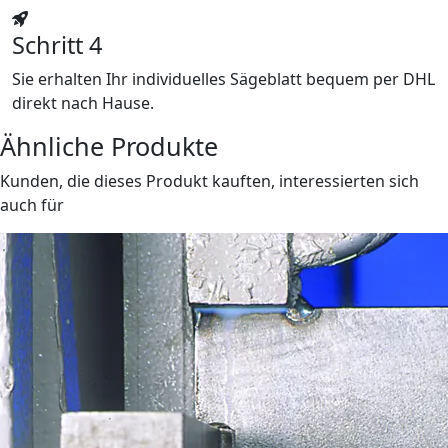
Schritt 4
Sie erhalten Ihr individuelles Sägeblatt bequem per DHL
direkt nach Hause.
Ähnliche Produkte
Kunden, die dieses Produkt kauften, interessierten sich
auch für