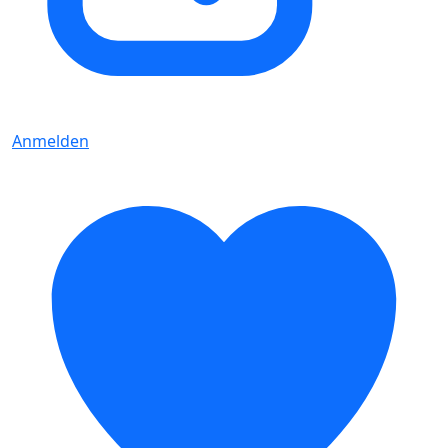
Anmelden