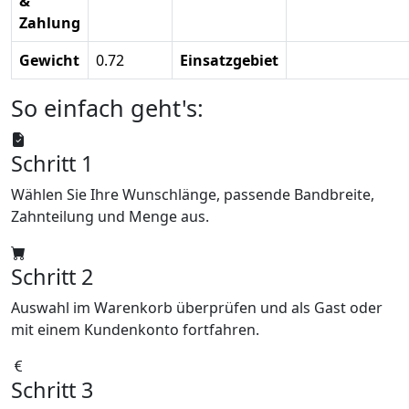
&
Zahlung
Gewicht
0.72
Einsatzgebiet
So einfach geht's:
Schritt 1
Wählen Sie Ihre Wunschlänge, passende Bandbreite,
Zahnteilung und Menge aus.
Schritt 2
Auswahl im Warenkorb überprüfen und als Gast oder
mit einem Kundenkonto fortfahren.
Schritt 3