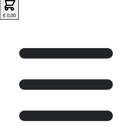
€ 0,00