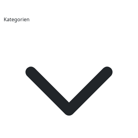
Kategorien