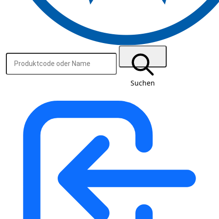
Suchen