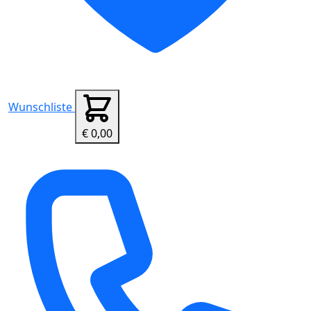
Wunschliste
€ 0,00