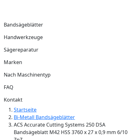
Bandsägeblätter
Handwerkzeuge
Sägereparatur
Marken
Nach Maschinentyp
FAQ
Kontakt
Startseite
Bi-Metall Bandsägeblätter
ACS Accurate Cutting Systems 250 DSA
Bandsägeblatt M42 HSS 3760 x 27 x 0,9 mm 6/10
ZpZ