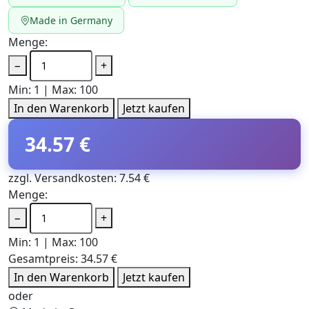
Made in Germany
Menge:
−
+
Min: 1 | Max: 100
In den Warenkorb
Jetzt kaufen
34.57 €
zzgl. Versandkosten: 7.54 €
Menge:
−
+
Min: 1 | Max: 100
Gesamtpreis:
34.57 €
In den Warenkorb
Jetzt kaufen
oder