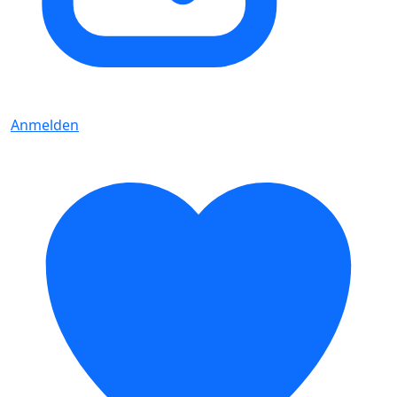
Anmelden