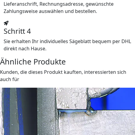
Lieferanschrift, Rechnungsadresse, gewünschte
Zahlungsweise auswählen und bestellen.
Schritt 4
Sie erhalten Ihr individuelles Sägeblatt bequem per DHL
direkt nach Hause.
Ähnliche Produkte
Kunden, die dieses Produkt kauften, interessierten sich
auch für