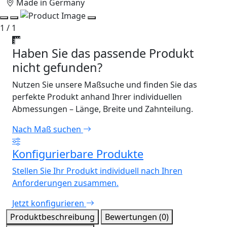
Made in Germany
1 / 1
Haben Sie das passende Produkt
nicht gefunden?
Nutzen Sie unsere Maßsuche und finden Sie das
perfekte Produkt anhand Ihrer individuellen
Abmessungen – Länge, Breite und Zahnteilung.
Nach Maß suchen
Konfigurierbare Produkte
Stellen Sie Ihr Produkt individuell nach Ihren
Anforderungen zusammen.
Jetzt konfigurieren
Produktbeschreibung
Bewertungen (0)