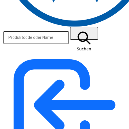
Suchen