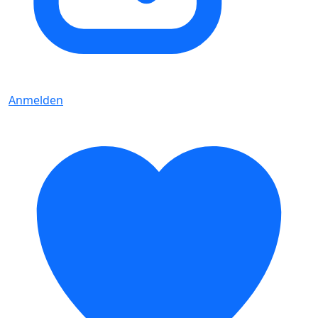
Anmelden