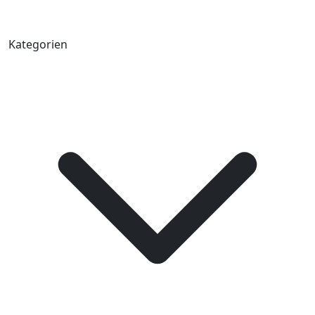
Kategorien