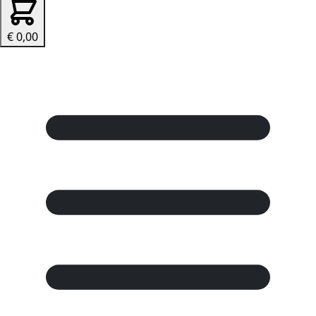
€ 0,00