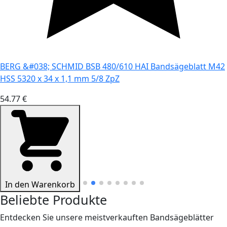
BERG &#038; SCHMID BSB 480/610 HAI Bandsägeblatt M42
HSS 5320 x 34 x 1,1 mm 5/8 ZpZ
54.77 €
In den Warenkorb
Beliebte Produkte
Entdecken Sie unsere meistverkauften Bandsägeblätter