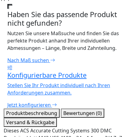
Haben Sie das passende Produkt
nicht gefunden?
Nutzen Sie unsere Maßsuche und finden Sie das
perfekte Produkt anhand Ihrer individuellen
Abmessungen – Länge, Breite und Zahnteilung.
Nach Maß suchen
Konfigurierbare Produkte
Stellen Sie Ihr Produkt individuell nach Ihren
Anforderungen zusammen.
Jetzt konfigurieren
Produktbeschreibung
Bewertungen (0)
Versand & Rückgabe
Dieses ACS Accurate Cutting Systems 300 DMC