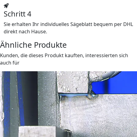
Schritt 4
Sie erhalten Ihr individuelles Sägeblatt bequem per DHL
direkt nach Hause.
Ähnliche Produkte
Kunden, die dieses Produkt kauften, interessierten sich
auch für