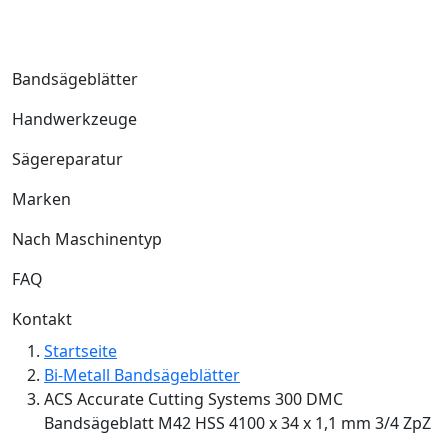
Bandsägeblätter
Handwerkzeuge
Sägereparatur
Marken
Nach Maschinentyp
FAQ
Kontakt
Startseite
Bi-Metall Bandsägeblätter
ACS Accurate Cutting Systems 300 DMC
Bandsägeblatt M42 HSS 4100 x 34 x 1,1 mm 3/4 ZpZ