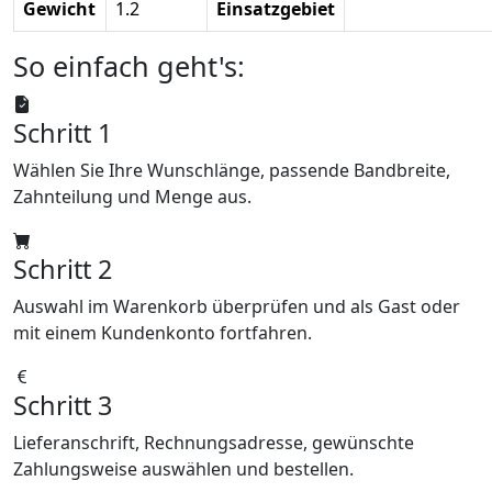
Gewicht
1.2
Einsatzgebiet
So einfach geht's:
Schritt 1
Wählen Sie Ihre Wunschlänge, passende Bandbreite,
Zahnteilung und Menge aus.
Schritt 2
Auswahl im Warenkorb überprüfen und als Gast oder
mit einem Kundenkonto fortfahren.
Schritt 3
Lieferanschrift, Rechnungsadresse, gewünschte
Zahlungsweise auswählen und bestellen.