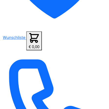
Wunschliste
€ 0,00