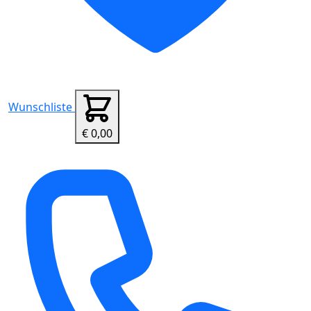
Wunschliste
€ 0,00