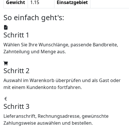
Gewicht
1.15
Einsatzgebiet
So einfach geht's:
Schritt 1
Wählen Sie Ihre Wunschlänge, passende Bandbreite,
Zahnteilung und Menge aus.
Schritt 2
Auswahl im Warenkorb überprüfen und als Gast oder
mit einem Kundenkonto fortfahren.
Schritt 3
Lieferanschrift, Rechnungsadresse, gewünschte
Zahlungsweise auswählen und bestellen.