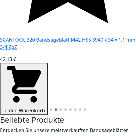
SCANTOOL 320 Bandsägeblatt M42 HSS 3940 x 34 x 1,1 mm
3/4 ZpZ
42.13 €
In den Warenkorb
Beliebte Produkte
Entdecken Sie unsere meistverkauften Bandsägeblätter