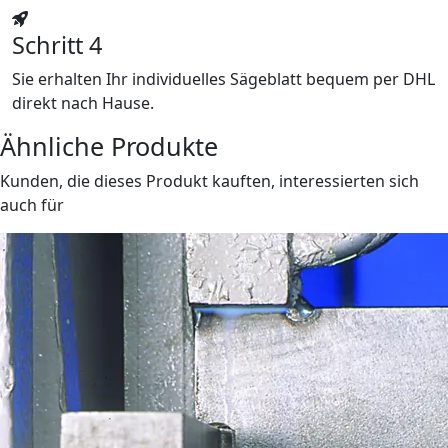
Schritt 4
Sie erhalten Ihr individuelles Sägeblatt bequem per DHL
direkt nach Hause.
Ähnliche Produkte
Kunden, die dieses Produkt kauften, interessierten sich
auch für