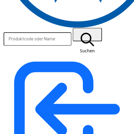
Suchen