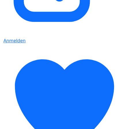
Anmelden