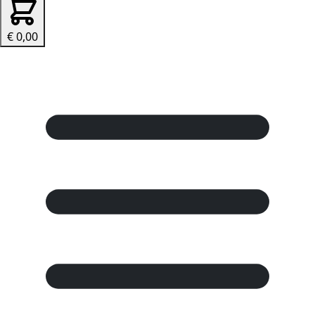
€ 0,00