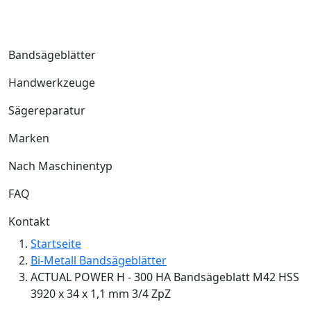
Bandsägeblätter
Handwerkzeuge
Sägereparatur
Marken
Nach Maschinentyp
FAQ
Kontakt
Startseite
Bi-Metall Bandsägeblätter
ACTUAL POWER H - 300 HA Bandsägeblatt M42 HSS
3920 x 34 x 1,1 mm 3/4 ZpZ