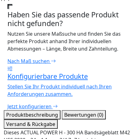
Haben Sie das passende Produkt
nicht gefunden?
Nutzen Sie unsere Maßsuche und finden Sie das
perfekte Produkt anhand Ihrer individuellen
Abmessungen – Länge, Breite und Zahnteilung.
Nach Maß suchen
Konfigurierbare Produkte
Stellen Sie Ihr Produkt individuell nach Ihren
Anforderungen zusammen.
Jetzt konfigurieren
Produktbeschreibung
Bewertungen (0)
Versand & Rückgabe
Dieses ACTUAL POWER H - 300 HA Bandsägeblatt M42