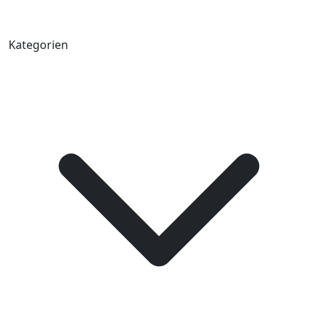
Kategorien