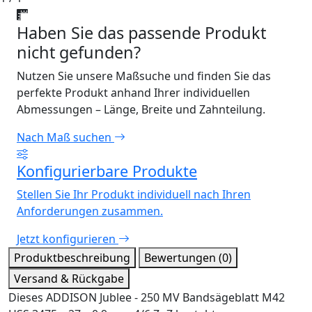
Haben Sie das passende Produkt
nicht gefunden?
Nutzen Sie unsere Maßsuche und finden Sie das
perfekte Produkt anhand Ihrer individuellen
Abmessungen – Länge, Breite und Zahnteilung.
Nach Maß suchen
Konfigurierbare Produkte
Stellen Sie Ihr Produkt individuell nach Ihren
Anforderungen zusammen.
Jetzt konfigurieren
Produktbeschreibung
Bewertungen (0)
Versand & Rückgabe
Dieses ADDISON Jublee - 250 MV Bandsägeblatt M42