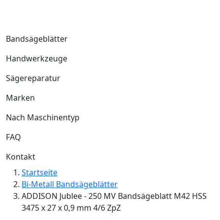
Bandsägeblätter
Handwerkzeuge
Sägereparatur
Marken
Nach Maschinentyp
FAQ
Kontakt
Startseite
Bi-Metall Bandsägeblätter
ADDISON Jublee - 250 MV Bandsägeblatt M42 HSS
3475 x 27 x 0,9 mm 4/6 ZpZ