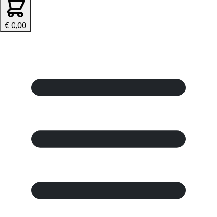
€ 0,00