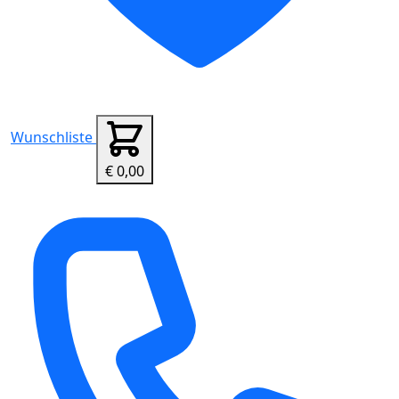
Wunschliste
€ 0,00