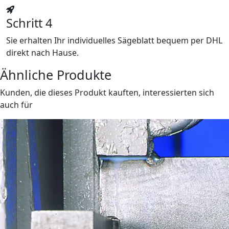
Schritt 4
Sie erhalten Ihr individuelles Sägeblatt bequem per DHL
direkt nach Hause.
Ähnliche Produkte
Kunden, die dieses Produkt kauften, interessierten sich
auch für