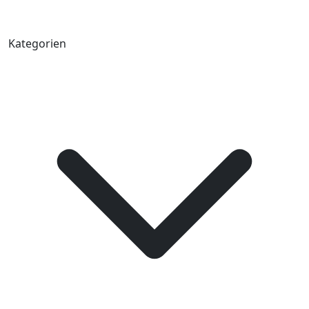
Kategorien