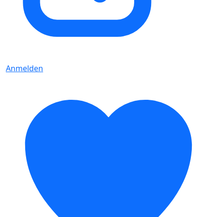
Anmelden