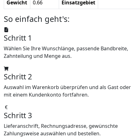
Gewicht
0.66
Einsatzgebiet
So einfach geht's:
Schritt 1
Wählen Sie Ihre Wunschlänge, passende Bandbreite,
Zahnteilung und Menge aus.
Schritt 2
Auswahl im Warenkorb überprüfen und als Gast oder
mit einem Kundenkonto fortfahren.
Schritt 3
Lieferanschrift, Rechnungsadresse, gewünschte
Zahlungsweise auswählen und bestellen.