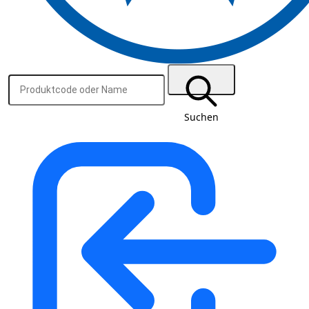
Suchen