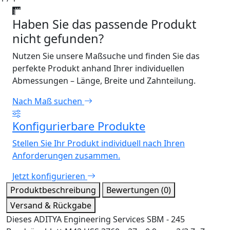
Haben Sie das passende Produkt
nicht gefunden?
Nutzen Sie unsere Maßsuche und finden Sie das
perfekte Produkt anhand Ihrer individuellen
Abmessungen – Länge, Breite und Zahnteilung.
Nach Maß suchen
Konfigurierbare Produkte
Stellen Sie Ihr Produkt individuell nach Ihren
Anforderungen zusammen.
Jetzt konfigurieren
Produktbeschreibung
Bewertungen (0)
Versand & Rückgabe
Dieses ADITYA Engineering Services SBM - 245