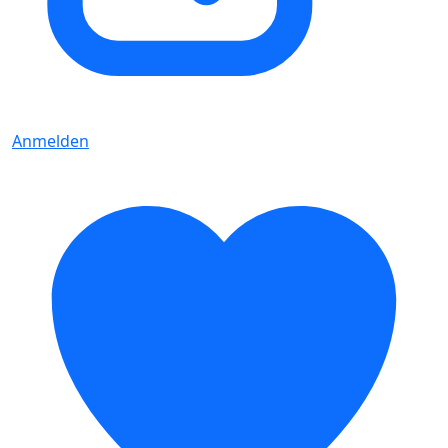
Anmelden