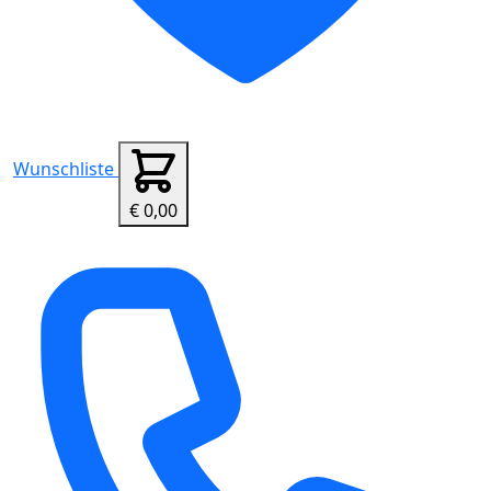
Wunschliste
€ 0,00