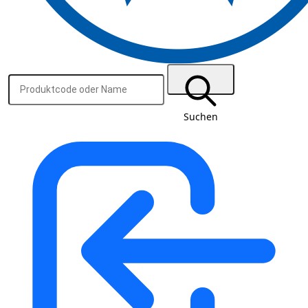
Suchen