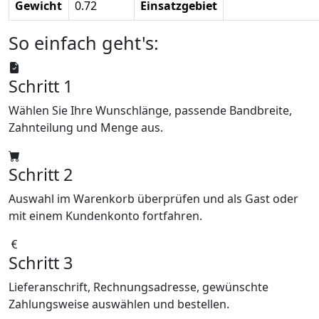
Gewicht
0.72
Einsatzgebiet
So einfach geht's:
Schritt 1
Wählen Sie Ihre Wunschlänge, passende Bandbreite,
Zahnteilung und Menge aus.
Schritt 2
Auswahl im Warenkorb überprüfen und als Gast oder
mit einem Kundenkonto fortfahren.
Schritt 3
Lieferanschrift, Rechnungsadresse, gewünschte
Zahlungsweise auswählen und bestellen.