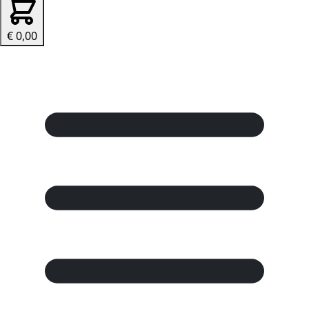
€ 0,00