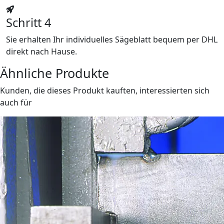
Schritt 4
Sie erhalten Ihr individuelles Sägeblatt bequem per DHL
direkt nach Hause.
Ähnliche Produkte
Kunden, die dieses Produkt kauften, interessierten sich
auch für