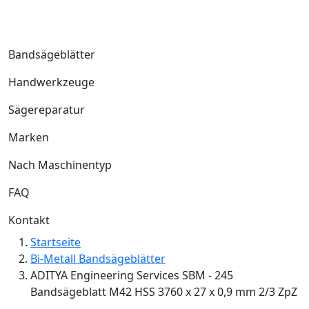
Bandsägeblätter
Handwerkzeuge
Sägereparatur
Marken
Nach Maschinentyp
FAQ
Kontakt
Startseite
Bi-Metall Bandsägeblätter
ADITYA Engineering Services SBM - 245
Bandsägeblatt M42 HSS 3760 x 27 x 0,9 mm 2/3 ZpZ