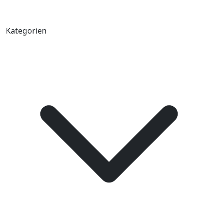
Kategorien