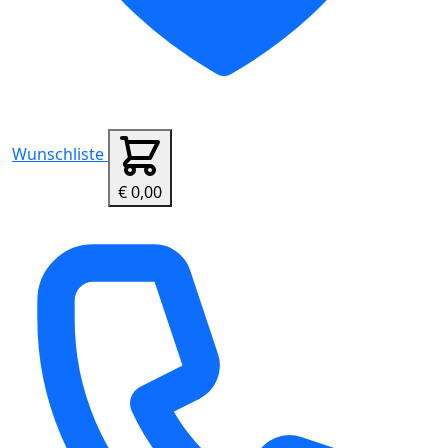
Wunschliste
€ 0,00