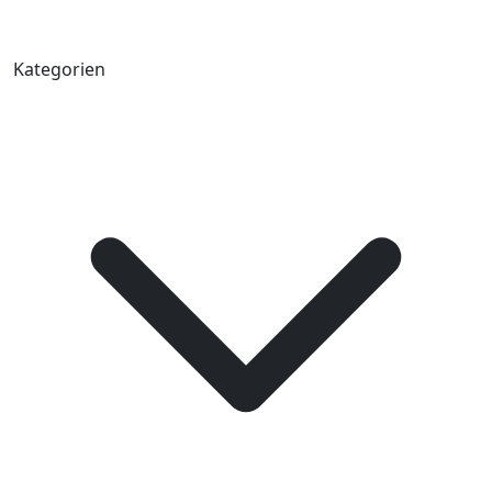
Kategorien