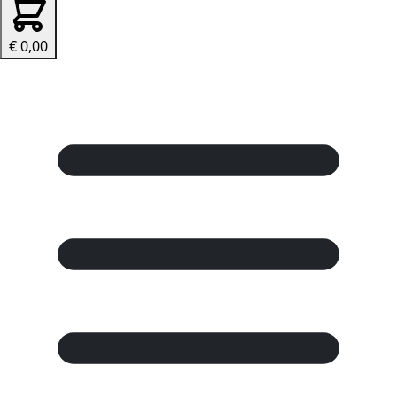
€ 0,00