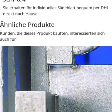
Sie erhalten Ihr individuelles Sägeblatt bequem per DHL
direkt nach Hause.
Ähnliche Produkte
Kunden, die dieses Produkt kauften, interessierten sich
auch für