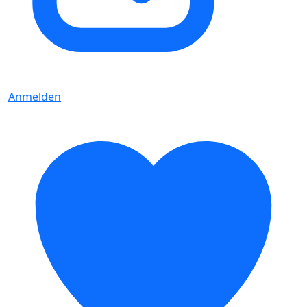
Anmelden