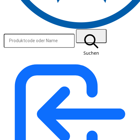
Suchen