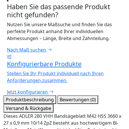
Haben Sie das passende Produkt
nicht gefunden?
Nutzen Sie unsere Maßsuche und finden Sie das
perfekte Produkt anhand Ihrer individuellen
Abmessungen – Länge, Breite und Zahnteilung.
Nach Maß suchen
Konfigurierbare Produkte
Stellen Sie Ihr Produkt individuell nach Ihren
Anforderungen zusammen.
Jetzt konfigurieren
Produktbeschreibung
Bewertungen (0)
Versand & Rückgabe
Dieses ADLER 280 VHH Bandsägeblatt M42 HSS 3660 x
27 x 0,9 mm 10/14 ZpZ besteht aus hochwertigem Bi-