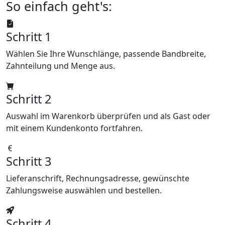
So einfach geht's:
Schritt 1
Wählen Sie Ihre Wunschlänge, passende Bandbreite,
Zahnteilung und Menge aus.
Schritt 2
Auswahl im Warenkorb überprüfen und als Gast oder
mit einem Kundenkonto fortfahren.
Schritt 3
Lieferanschrift, Rechnungsadresse, gewünschte
Zahlungsweise auswählen und bestellen.
Schritt 4