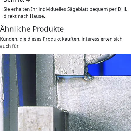
Sie erhalten Ihr individuelles Sägeblatt bequem per DHL
direkt nach Hause.
Ähnliche Produkte
Kunden, die dieses Produkt kauften, interessierten sich
auch für