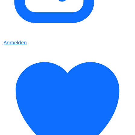
Anmelden