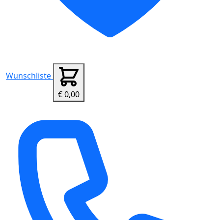
Wunschliste
€ 0,00