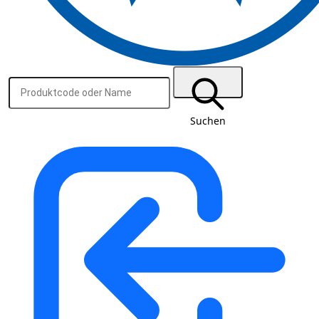
Suchen