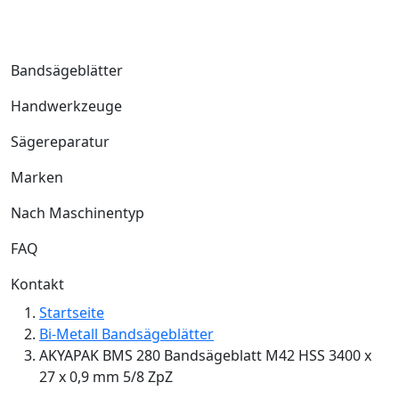
Bandsägeblätter
Handwerkzeuge
Sägereparatur
Marken
Nach Maschinentyp
FAQ
Kontakt
Startseite
Bi-Metall Bandsägeblätter
AKYAPAK BMS 280 Bandsägeblatt M42 HSS 3400 x
27 x 0,9 mm 5/8 ZpZ