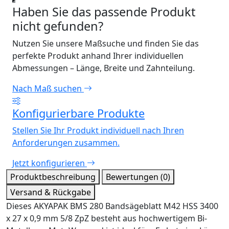
Haben Sie das passende Produkt
nicht gefunden?
Nutzen Sie unsere Maßsuche und finden Sie das
perfekte Produkt anhand Ihrer individuellen
Abmessungen – Länge, Breite und Zahnteilung.
Nach Maß suchen
Konfigurierbare Produkte
Stellen Sie Ihr Produkt individuell nach Ihren
Anforderungen zusammen.
Jetzt konfigurieren
Produktbeschreibung
Bewertungen (0)
Versand & Rückgabe
Dieses AKYAPAK BMS 280 Bandsägeblatt M42 HSS 3400
x 27 x 0,9 mm 5/8 ZpZ besteht aus hochwertigem Bi-