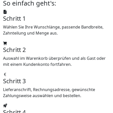
So einfach geht's:
Schritt 1
Wählen Sie Ihre Wunschlänge, passende Bandbreite,
Zahnteilung und Menge aus.
Schritt 2
Auswahl im Warenkorb überprüfen und als Gast oder
mit einem Kundenkonto fortfahren.
Schritt 3
Lieferanschrift, Rechnungsadresse, gewünschte
Zahlungsweise auswählen und bestellen.
Schritt 4