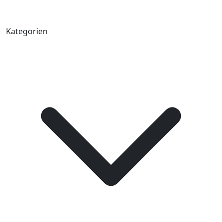
Kategorien