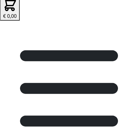
€ 0,00