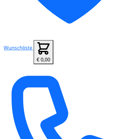
Wunschliste
€ 0,00