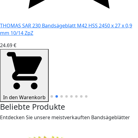
THOMAS SAR 230 Bandsägeblatt M42 HSS 2450 x 27 x 0,9
mm 10/14 ZpZ
24.69 €
In den Warenkorb
Beliebte Produkte
Entdecken Sie unsere meistverkauften Bandsägeblätter