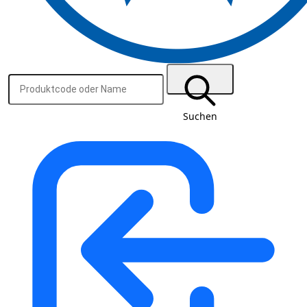
Suchen