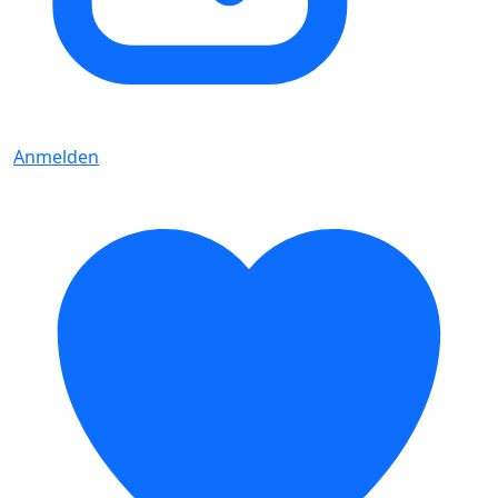
Anmelden