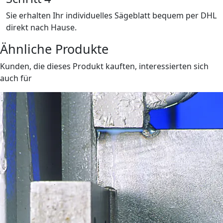
Sie erhalten Ihr individuelles Sägeblatt bequem per DHL
direkt nach Hause.
Ähnliche Produkte
Kunden, die dieses Produkt kauften, interessierten sich
auch für