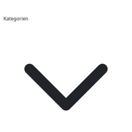
Kategorien