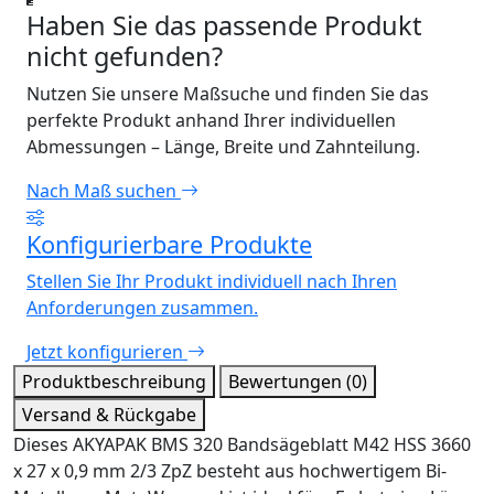
Haben Sie das passende Produkt
nicht gefunden?
Nutzen Sie unsere Maßsuche und finden Sie das
perfekte Produkt anhand Ihrer individuellen
Abmessungen – Länge, Breite und Zahnteilung.
Nach Maß suchen
Konfigurierbare Produkte
Stellen Sie Ihr Produkt individuell nach Ihren
Anforderungen zusammen.
Jetzt konfigurieren
Produktbeschreibung
Bewertungen (0)
Versand & Rückgabe
Dieses AKYAPAK BMS 320 Bandsägeblatt M42 HSS 3660
x 27 x 0,9 mm 2/3 ZpZ besteht aus hochwertigem Bi-