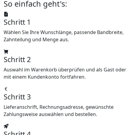
So einfach geht's:
Schritt 1
Wählen Sie Ihre Wunschlänge, passende Bandbreite,
Zahnteilung und Menge aus.
Schritt 2
Auswahl im Warenkorb überprüfen und als Gast oder
mit einem Kundenkonto fortfahren.
Schritt 3
Lieferanschrift, Rechnungsadresse, gewünschte
Zahlungsweise auswählen und bestellen.
Schritt 4