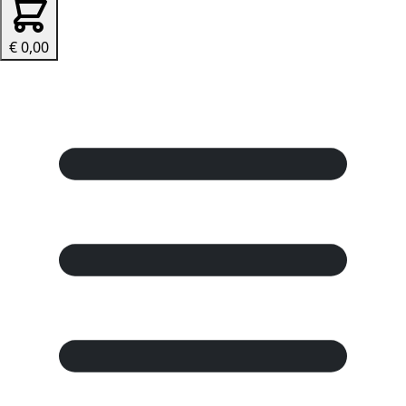
€ 0,00