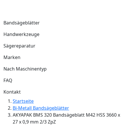
Bandsägeblätter
Handwerkzeuge
Sägereparatur
Marken
Nach Maschinentyp
FAQ
Kontakt
Startseite
Bi-Metall Bandsägeblätter
AKYAPAK BMS 320 Bandsägeblatt M42 HSS 3660 x
27 x 0,9 mm 2/3 ZpZ