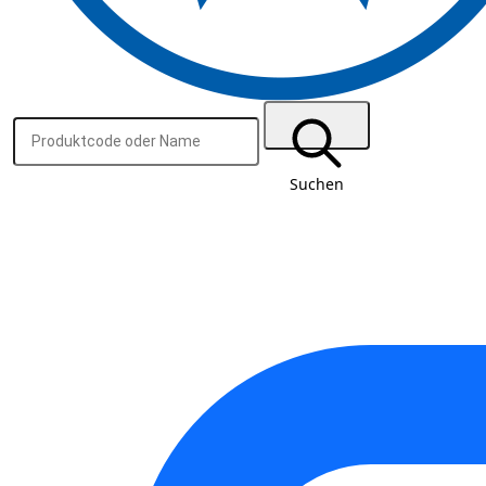
Suchen