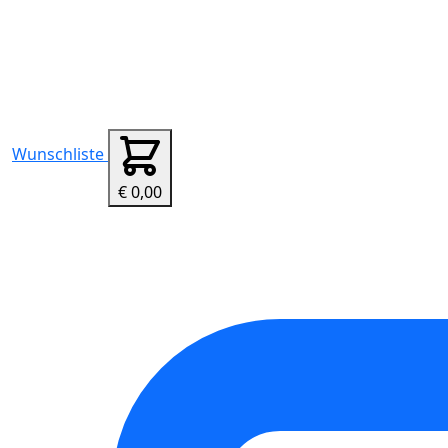
Wunschliste
€ 0,00