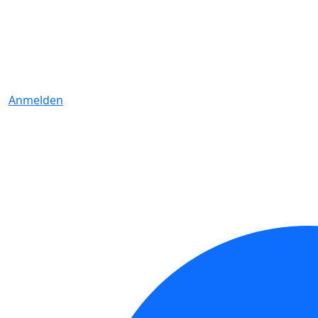
Anmelden