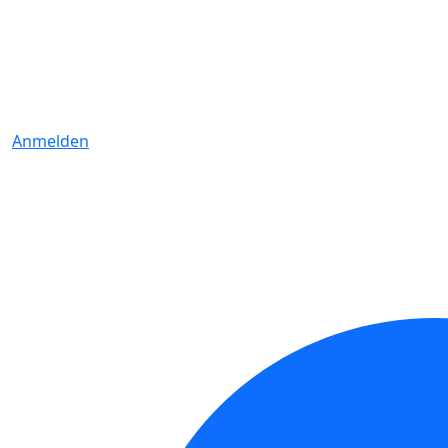
Anmelden