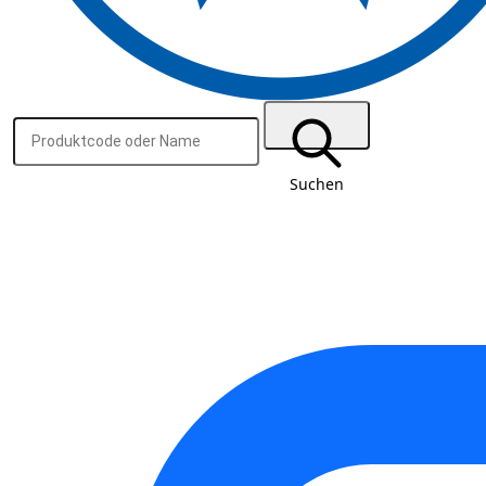
Suchen