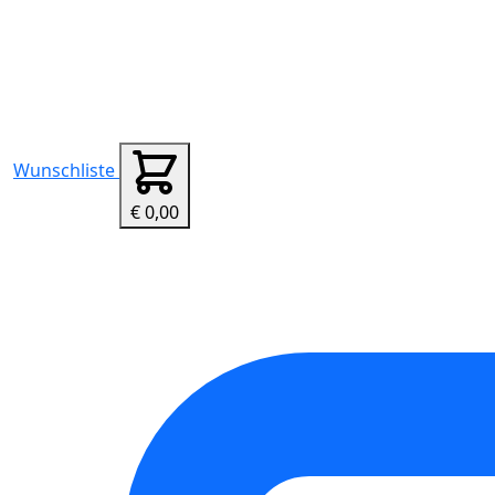
Wunschliste
€ 0,00