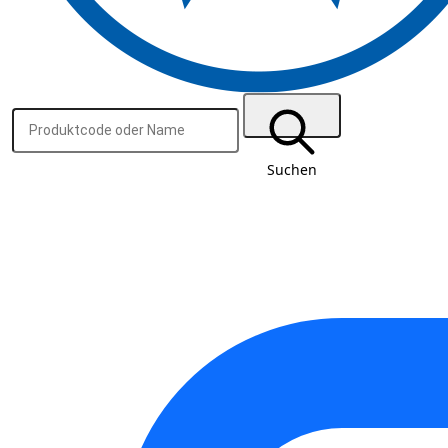
Suchen