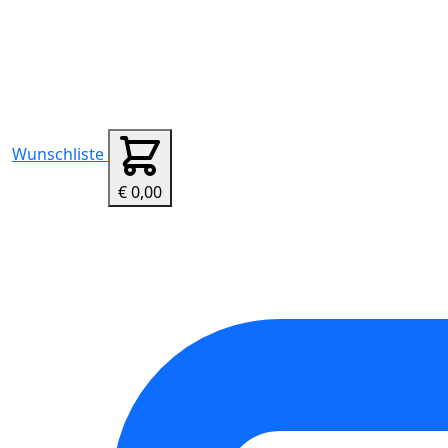
Wunschliste
€ 0,00