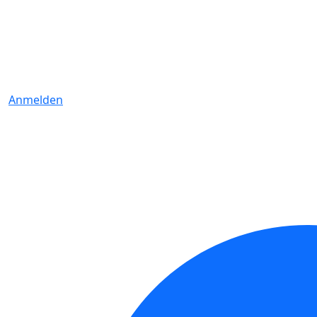
Anmelden