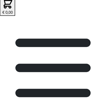
€ 0,00