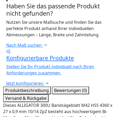
Haben Sie das passende Produkt
nicht gefunden?
Nutzen Sie unsere Maßsuche und finden Sie das
perfekte Produkt anhand Ihrer individuellen
Abmessungen – Länge, Breite und Zahnteilung.
Nach Maß suchen
Konfigurierbare Produkte
Stellen Sie Ihr Produkt individuell nach Ihren
Anforderungen zusammen.
Jetzt konfigurieren
Produktbeschreibung
Bewertungen (0)
Versand & Rückgabe
Dieses ALLIGATOR 300U Bandsägeblatt M42 HSS 4360 x
27 x 0,9 mm 10/14 ZpZ besteht aus hochwertigem Bi-