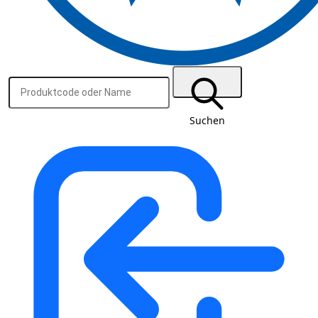
Suchen