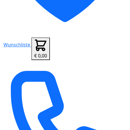
Wunschliste
€ 0,00