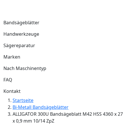
Bandsägeblätter
Handwerkzeuge
Sägereparatur
Marken
Nach Maschinentyp
FAQ
Kontakt
Startseite
Bi-Metall Bandsägeblätter
ALLIGATOR 300U Bandsägeblatt M42 HSS 4360 x 27
x 0,9 mm 10/14 ZpZ