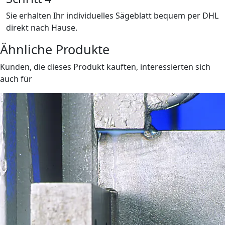
Sie erhalten Ihr individuelles Sägeblatt bequem per DHL
direkt nach Hause.
Ähnliche Produkte
Kunden, die dieses Produkt kauften, interessierten sich
auch für