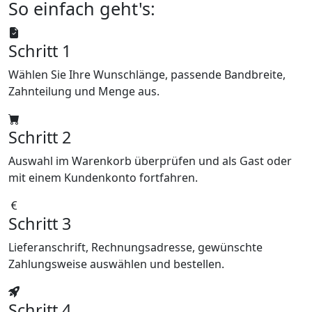
So einfach geht's:
Schritt 1
Wählen Sie Ihre Wunschlänge, passende Bandbreite,
Zahnteilung und Menge aus.
Schritt 2
Auswahl im Warenkorb überprüfen und als Gast oder
mit einem Kundenkonto fortfahren.
Schritt 3
Lieferanschrift, Rechnungsadresse, gewünschte
Zahlungsweise auswählen und bestellen.
Schritt 4