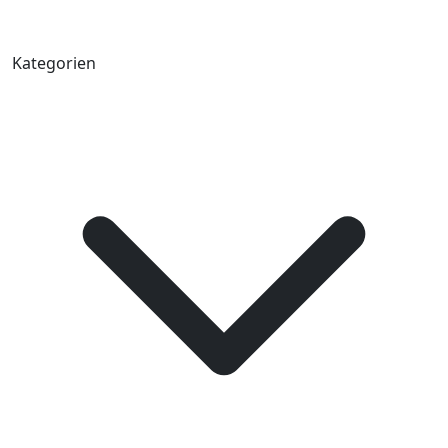
Kategorien