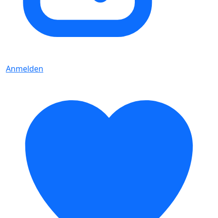
Anmelden