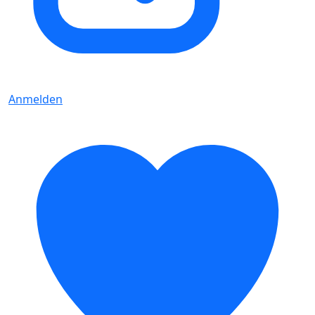
Anmelden