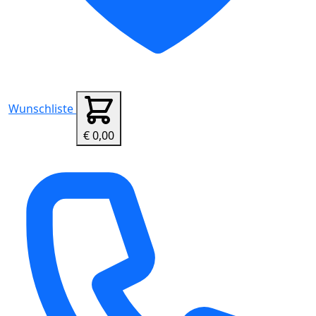
Wunschliste
€ 0,00