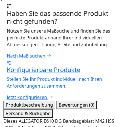
Haben Sie das passende Produkt
nicht gefunden?
Nutzen Sie unsere Maßsuche und finden Sie das
perfekte Produkt anhand Ihrer individuellen
Abmessungen – Länge, Breite und Zahnteilung.
Nach Maß suchen
Konfigurierbare Produkte
Stellen Sie Ihr Produkt individuell nach Ihren
Anforderungen zusammen.
Jetzt konfigurieren
Produktbeschreibung
Bewertungen (0)
Versand & Rückgabe
Dieses ALLIGATOR E610 DG Bandsägeblatt M42 HSS