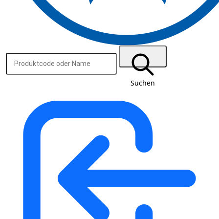
Suchen