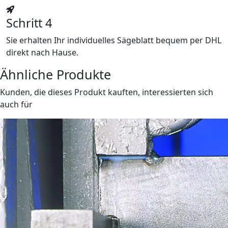
Schritt 4
Sie erhalten Ihr individuelles Sägeblatt bequem per DHL
direkt nach Hause.
Ähnliche Produkte
Kunden, die dieses Produkt kauften, interessierten sich
auch für