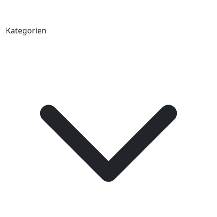
Kategorien