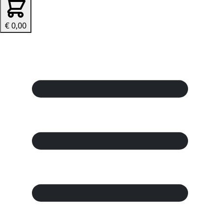
€ 0,00