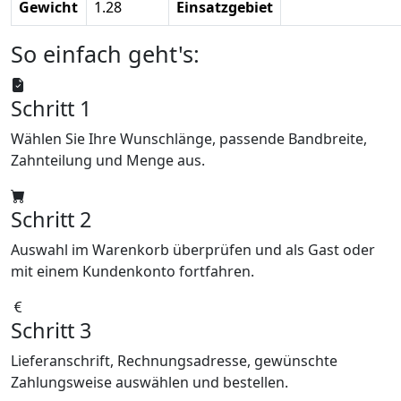
Gewicht
1.28
Einsatzgebiet
So einfach geht's:
Schritt 1
Wählen Sie Ihre Wunschlänge, passende Bandbreite,
Zahnteilung und Menge aus.
Schritt 2
Auswahl im Warenkorb überprüfen und als Gast oder
mit einem Kundenkonto fortfahren.
Schritt 3
Lieferanschrift, Rechnungsadresse, gewünschte
Zahlungsweise auswählen und bestellen.