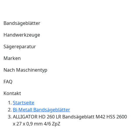
Bandsägeblätter
Handwerkzeuge
Sägereparatur
Marken
Nach Maschinentyp
FAQ
Kontakt
Startseite
Bi-Metall Bandsägeblätter
ALLIGATOR HD 260 LR Bandsägeblatt M42 HSS 2600
x 27 x 0,9 mm 4/6 ZpZ