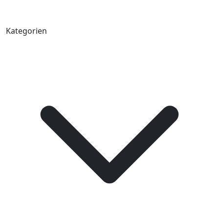
Kategorien