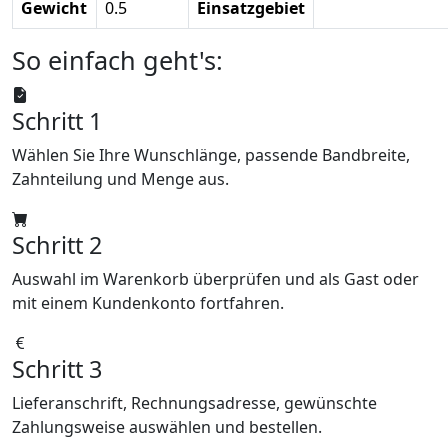
Gewicht
0.5
Einsatzgebiet
So einfach geht's:
Schritt 1
Wählen Sie Ihre Wunschlänge, passende Bandbreite,
Zahnteilung und Menge aus.
Schritt 2
Auswahl im Warenkorb überprüfen und als Gast oder
mit einem Kundenkonto fortfahren.
Schritt 3
Lieferanschrift, Rechnungsadresse, gewünschte
Zahlungsweise auswählen und bestellen.