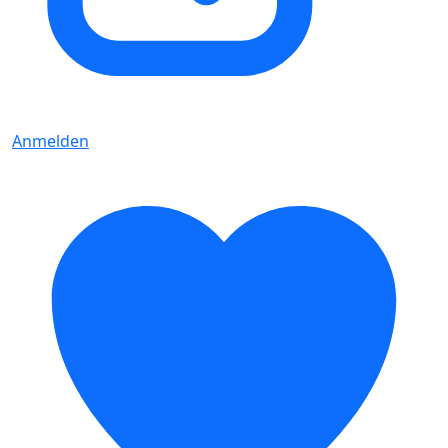
Anmelden