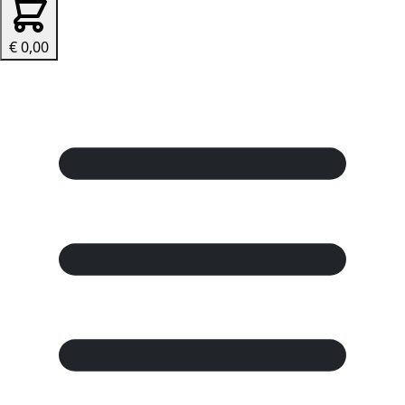
€ 0,00