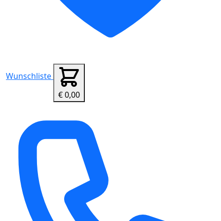
Wunschliste
€ 0,00