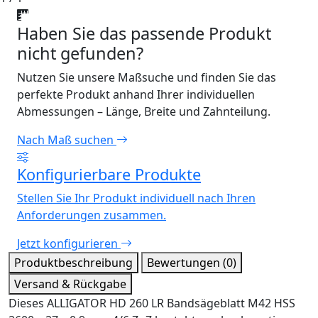
Haben Sie das passende Produkt
nicht gefunden?
Nutzen Sie unsere Maßsuche und finden Sie das
perfekte Produkt anhand Ihrer individuellen
Abmessungen – Länge, Breite und Zahnteilung.
Nach Maß suchen
Konfigurierbare Produkte
Stellen Sie Ihr Produkt individuell nach Ihren
Anforderungen zusammen.
Jetzt konfigurieren
Produktbeschreibung
Bewertungen (0)
Versand & Rückgabe
Dieses ALLIGATOR HD 260 LR Bandsägeblatt M42 HSS