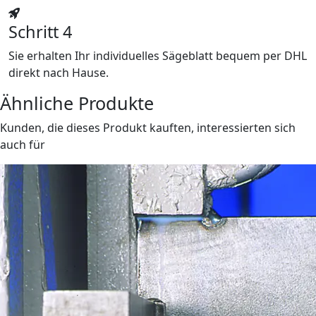
Schritt 4
Sie erhalten Ihr individuelles Sägeblatt bequem per DHL
direkt nach Hause.
Ähnliche Produkte
Kunden, die dieses Produkt kauften, interessierten sich
auch für