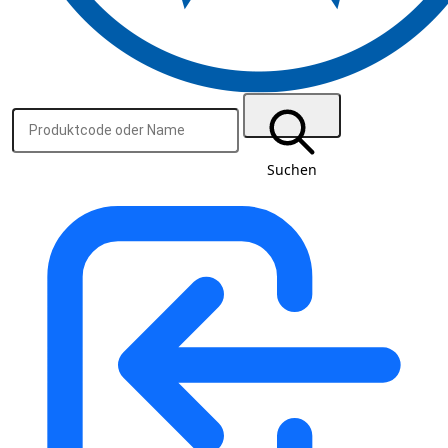
Suchen