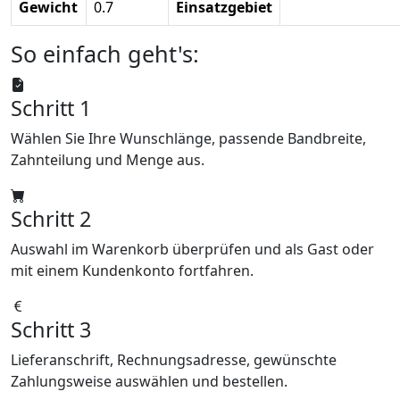
Gewicht
0.7
Einsatzgebiet
So einfach geht's:
Schritt 1
Wählen Sie Ihre Wunschlänge, passende Bandbreite,
Zahnteilung und Menge aus.
Schritt 2
Auswahl im Warenkorb überprüfen und als Gast oder
mit einem Kundenkonto fortfahren.
Schritt 3
Lieferanschrift, Rechnungsadresse, gewünschte
Zahlungsweise auswählen und bestellen.