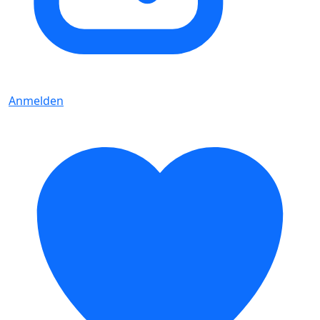
Anmelden