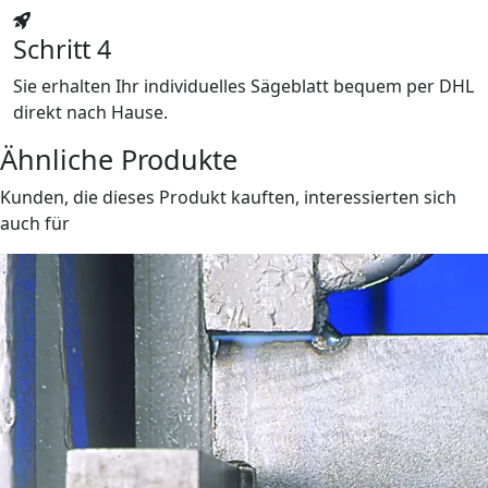
Schritt 4
Sie erhalten Ihr individuelles Sägeblatt bequem per DHL
direkt nach Hause.
Ähnliche Produkte
Kunden, die dieses Produkt kauften, interessierten sich
auch für