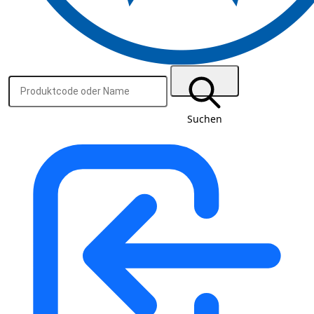
Suchen