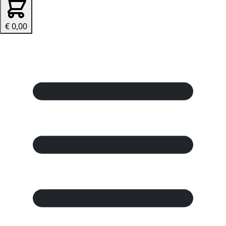
€ 0,00