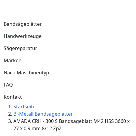
Bandsägeblätter
Handwerkzeuge
Sägereparatur
Marken
Nach Maschinentyp
FAQ
Kontakt
Startseite
Bi-Metall Bandsägeblätter
AMADA CRH - 300 S Bandsägeblatt M42 HSS 3660 x
27 x 0,9 mm 8/12 ZpZ