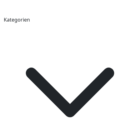
Kategorien