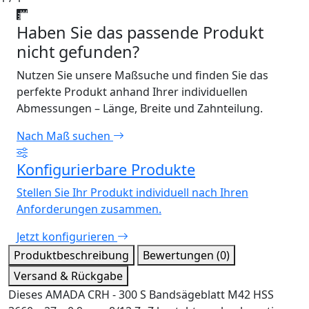
Haben Sie das passende Produkt
nicht gefunden?
Nutzen Sie unsere Maßsuche und finden Sie das
perfekte Produkt anhand Ihrer individuellen
Abmessungen – Länge, Breite und Zahnteilung.
Nach Maß suchen
Konfigurierbare Produkte
Stellen Sie Ihr Produkt individuell nach Ihren
Anforderungen zusammen.
Jetzt konfigurieren
Produktbeschreibung
Bewertungen (0)
Versand & Rückgabe
Dieses AMADA CRH - 300 S Bandsägeblatt M42 HSS