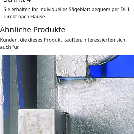
Sie erhalten Ihr individuelles Sägeblatt bequem per DHL
direkt nach Hause.
Ähnliche Produkte
Kunden, die dieses Produkt kauften, interessierten sich
auch für