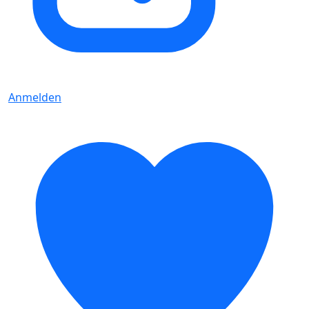
Anmelden