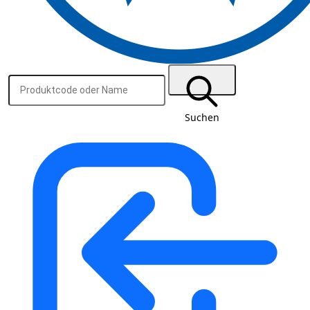
Suchen