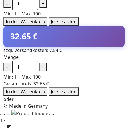
−
+
Min: 1 | Max: 100
In den Warenkorb
Jetzt kaufen
32.65 €
zzgl. Versandkosten: 7.54 €
Menge:
−
+
Min: 1 | Max: 100
Gesamtpreis:
32.65 €
In den Warenkorb
Jetzt kaufen
oder
Made in Germany
1 / 1