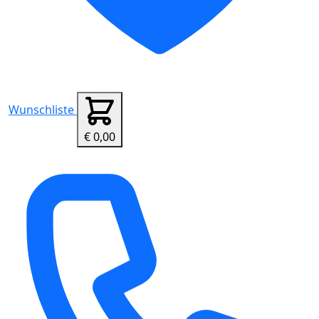
Wunschliste
€ 0,00