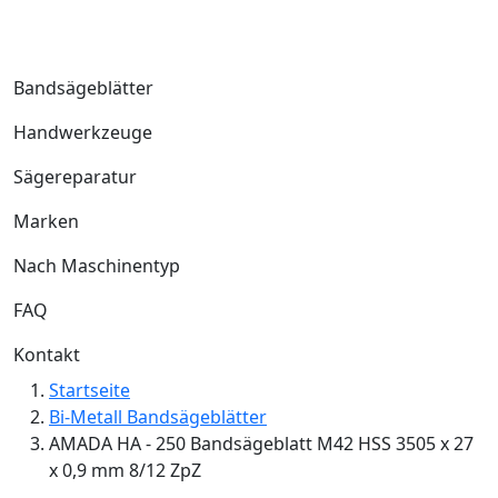
Bandsägeblätter
Handwerkzeuge
Sägereparatur
Marken
Nach Maschinentyp
FAQ
Kontakt
Startseite
Bi-Metall Bandsägeblätter
AMADA HA - 250 Bandsägeblatt M42 HSS 3505 x 27
x 0,9 mm 8/12 ZpZ