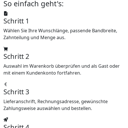
So einfach geht's:
Schritt 1
Wählen Sie Ihre Wunschlänge, passende Bandbreite,
Zahnteilung und Menge aus.
Schritt 2
Auswahl im Warenkorb überprüfen und als Gast oder
mit einem Kundenkonto fortfahren.
Schritt 3
Lieferanschrift, Rechnungsadresse, gewünschte
Zahlungsweise auswählen und bestellen.
Schritt 4