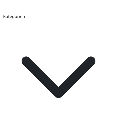
Kategorien