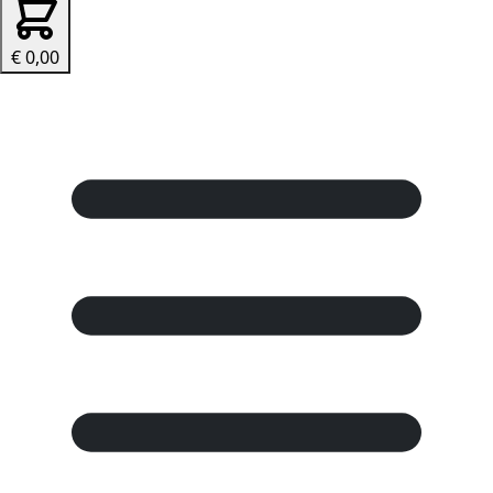
€ 0,00