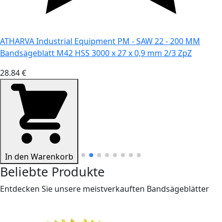
ATHARVA Industrial Equipment PM - SAW 22 - 200 MM
Bandsägeblatt M42 HSS 3000 x 27 x 0,9 mm 2/3 ZpZ
28.84 €
In den Warenkorb
Beliebte Produkte
Entdecken Sie unsere meistverkauften Bandsägeblätter