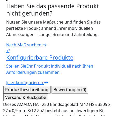
Haben Sie das passende Produkt
nicht gefunden?
Nutzen Sie unsere Maßsuche und finden Sie das
perfekte Produkt anhand Ihrer individuellen
Abmessungen – Länge, Breite und Zahnteilung.
Nach Maß suchen
Konfigurierbare Produkte
Stellen Sie Ihr Produkt individuell nach Ihren
Anforderungen zusammen.
Jetzt konfigurieren
Produktbeschreibung
Bewertungen (0)
Versand & Rückgabe
Dieses AMADA HA - 250 Bandsägeblatt M42 HSS 3505 x
27 x 0,9 mm 8/12 ZpZ besteht aus hochwertigem Bi-