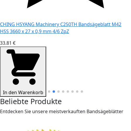
CHING HSYANG Machinery C250TH Bandsägeblatt M42
HSS 3660 x 27 x 0,9 mm 4/6 ZpZ
33.81 €
In den Warenkorb
Beliebte Produkte
Entdecken Sie unsere meistverkauften Bandsägeblätter