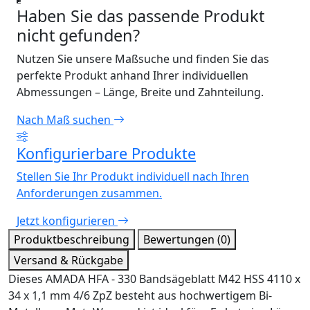
Haben Sie das passende Produkt
nicht gefunden?
Nutzen Sie unsere Maßsuche und finden Sie das
perfekte Produkt anhand Ihrer individuellen
Abmessungen – Länge, Breite und Zahnteilung.
Nach Maß suchen
Konfigurierbare Produkte
Stellen Sie Ihr Produkt individuell nach Ihren
Anforderungen zusammen.
Jetzt konfigurieren
Produktbeschreibung
Bewertungen (0)
Versand & Rückgabe
Dieses AMADA HFA - 330 Bandsägeblatt M42 HSS 4110 x
34 x 1,1 mm 4/6 ZpZ besteht aus hochwertigem Bi-