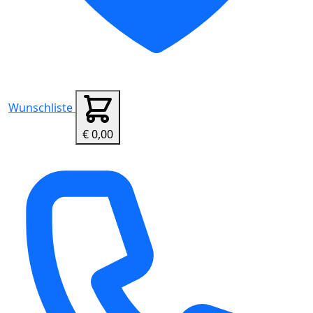
Wunschliste
€ 0,00