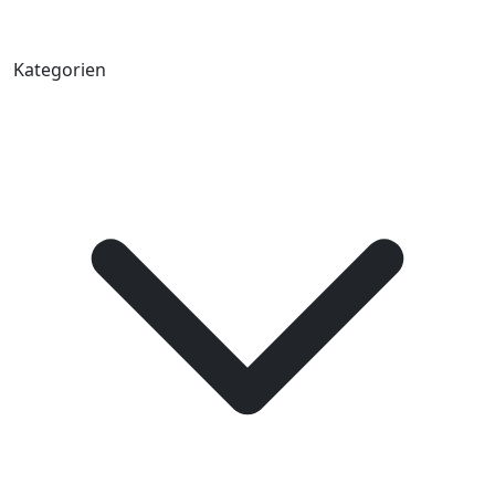
Kategorien