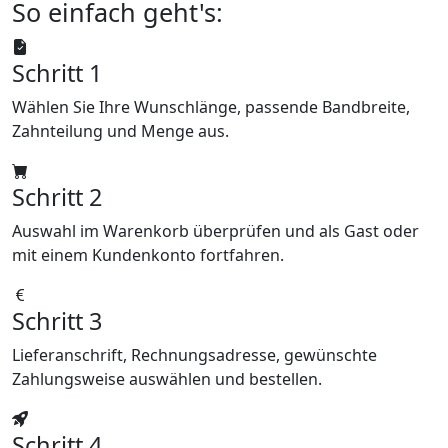
So einfach geht's:
Schritt 1
Wählen Sie Ihre Wunschlänge, passende Bandbreite,
Zahnteilung und Menge aus.
Schritt 2
Auswahl im Warenkorb überprüfen und als Gast oder
mit einem Kundenkonto fortfahren.
Schritt 3
Lieferanschrift, Rechnungsadresse, gewünschte
Zahlungsweise auswählen und bestellen.
Schritt 4