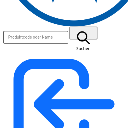
Suchen