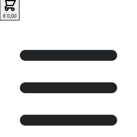
€ 0,00