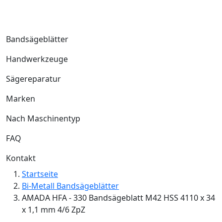
Bandsägeblätter
Handwerkzeuge
Sägereparatur
Marken
Nach Maschinentyp
FAQ
Kontakt
Startseite
Bi-Metall Bandsägeblätter
AMADA HFA - 330 Bandsägeblatt M42 HSS 4110 x 34
x 1,1 mm 4/6 ZpZ