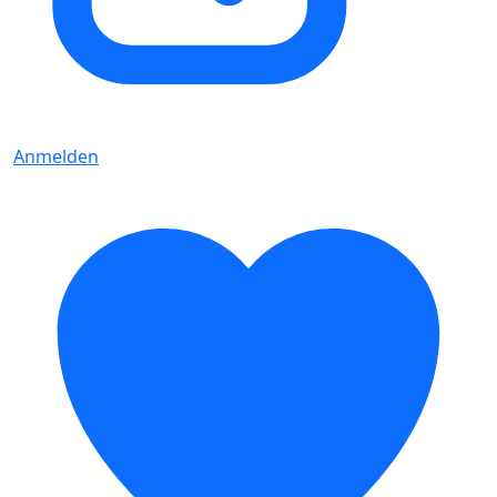
Anmelden