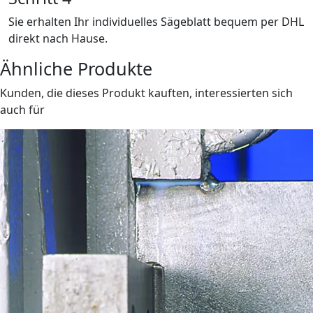
Sie erhalten Ihr individuelles Sägeblatt bequem per DHL
direkt nach Hause.
Ähnliche Produkte
Kunden, die dieses Produkt kauften, interessierten sich
auch für