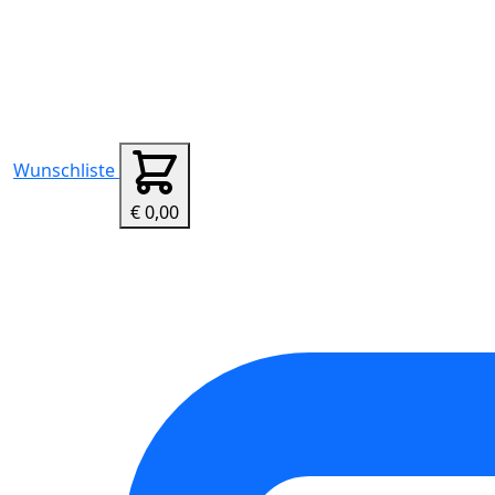
Wunschliste
€ 0,00