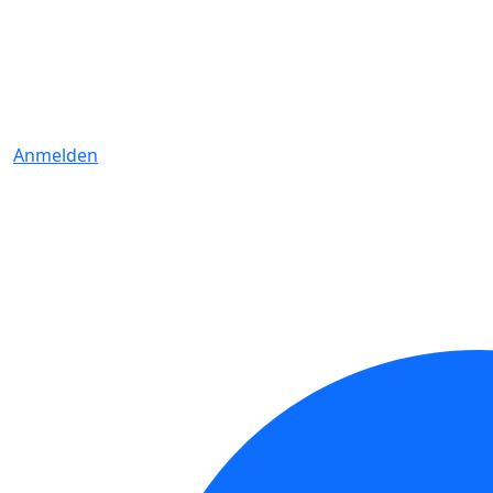
Anmelden