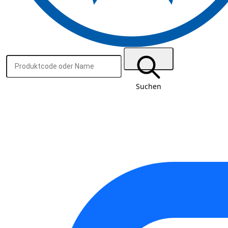
Suchen