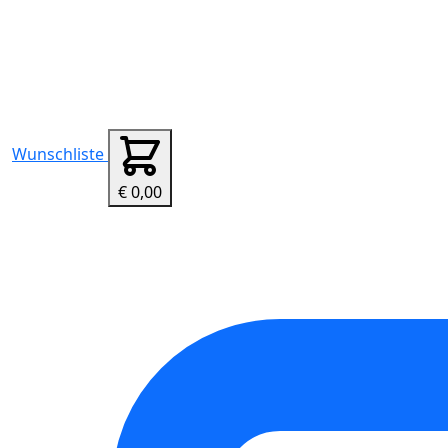
Wunschliste
€ 0,00