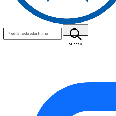
Suchen