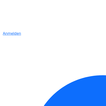
Anmelden