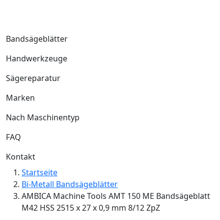
Bandsägeblätter
Handwerkzeuge
Sägereparatur
Marken
Nach Maschinentyp
FAQ
Kontakt
Startseite
Bi-Metall Bandsägeblätter
AMBICA Machine Tools AMT 150 ME Bandsägeblatt
M42 HSS 2515 x 27 x 0,9 mm 8/12 ZpZ