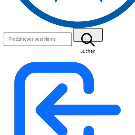
Suchen