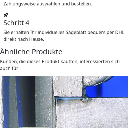
Zahlungsweise auswählen und bestellen.
Schritt 4
Sie erhalten Ihr individuelles Sägeblatt bequem per DHL
direkt nach Hause.
Ähnliche Produkte
Kunden, die dieses Produkt kauften, interessierten sich
auch für