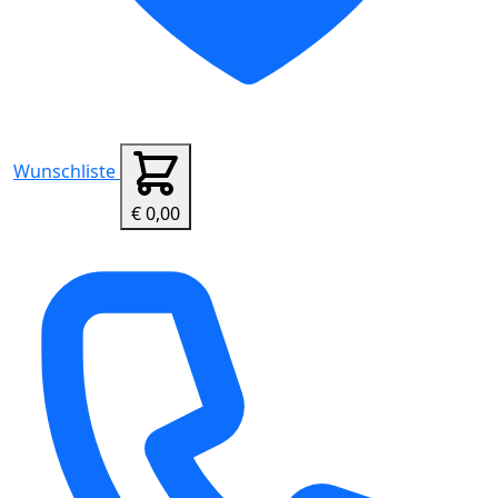
Wunschliste
€ 0,00