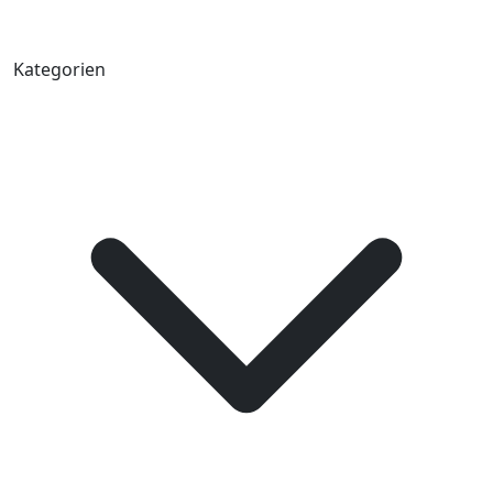
Kategorien