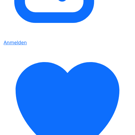
Anmelden