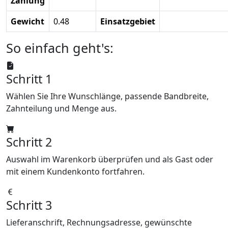
Zahlung
Gewicht
0.48
Einsatzgebiet
So einfach geht's:
Schritt 1
Wählen Sie Ihre Wunschlänge, passende Bandbreite,
Zahnteilung und Menge aus.
Schritt 2
Auswahl im Warenkorb überprüfen und als Gast oder
mit einem Kundenkonto fortfahren.
Schritt 3
Lieferanschrift, Rechnungsadresse, gewünschte