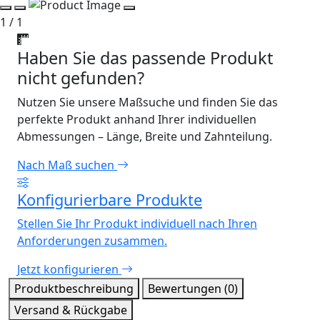
1 / 1
Haben Sie das passende Produkt
nicht gefunden?
Nutzen Sie unsere Maßsuche und finden Sie das
perfekte Produkt anhand Ihrer individuellen
Abmessungen – Länge, Breite und Zahnteilung.
Nach Maß suchen
Konfigurierbare Produkte
Stellen Sie Ihr Produkt individuell nach Ihren
Anforderungen zusammen.
Jetzt konfigurieren
Produktbeschreibung
Bewertungen (0)
Versand & Rückgabe