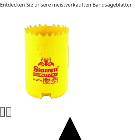
Entdecken Sie unsere meistverkauften Bandsägeblätter