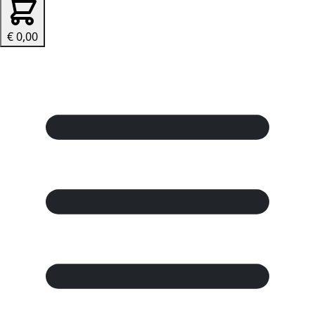
€ 0,00