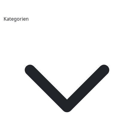
Kategorien