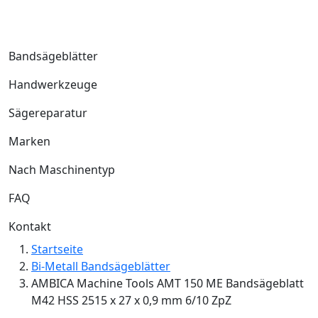
Bandsägeblätter
Handwerkzeuge
Sägereparatur
Marken
Nach Maschinentyp
FAQ
Kontakt
Startseite
Bi-Metall Bandsägeblätter
AMBICA Machine Tools AMT 150 ME Bandsägeblatt
M42 HSS 2515 x 27 x 0,9 mm 6/10 ZpZ