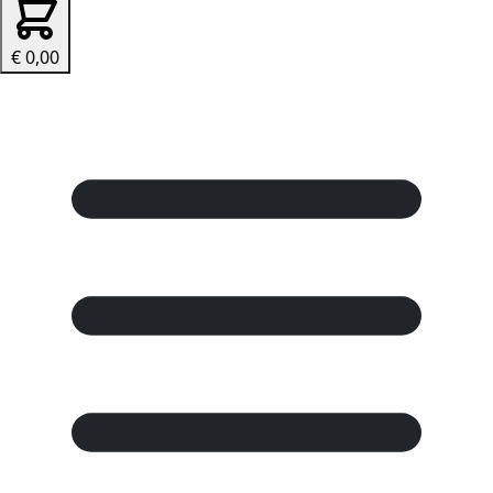
€ 0,00