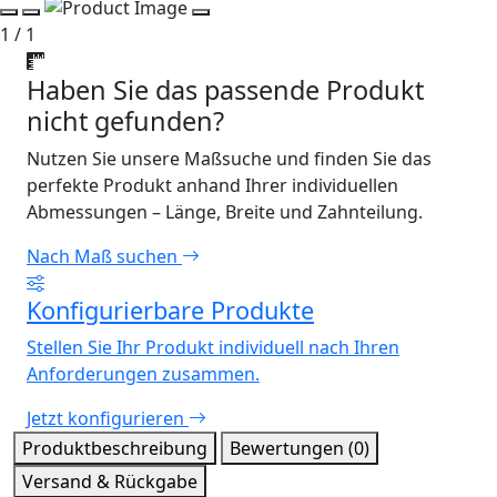
1 / 1
Haben Sie das passende Produkt
nicht gefunden?
Nutzen Sie unsere Maßsuche und finden Sie das
perfekte Produkt anhand Ihrer individuellen
Abmessungen – Länge, Breite und Zahnteilung.
Nach Maß suchen
Konfigurierbare Produkte
Stellen Sie Ihr Produkt individuell nach Ihren
Anforderungen zusammen.
Jetzt konfigurieren
Produktbeschreibung
Bewertungen (0)
Versand & Rückgabe