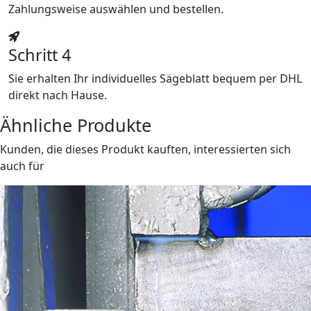
Zahlungsweise auswählen und bestellen.
Schritt 4
Sie erhalten Ihr individuelles Sägeblatt bequem per DHL
direkt nach Hause.
Ähnliche Produkte
Kunden, die dieses Produkt kauften, interessierten sich
auch für