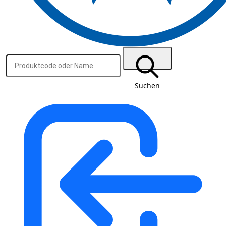
Suchen