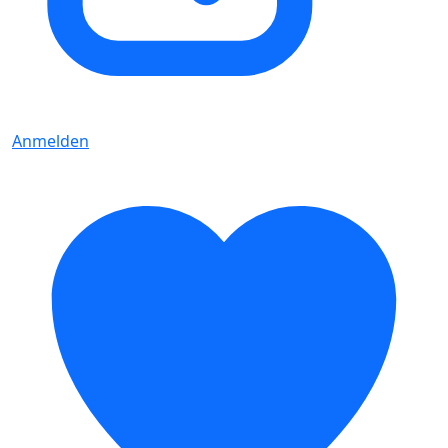
Anmelden