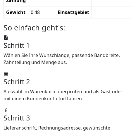
Zahlung
Gewicht
0.48
Einsatzgebiet
So einfach geht's:
Schritt 1
Wählen Sie Ihre Wunschlänge, passende Bandbreite,
Zahnteilung und Menge aus.
Schritt 2
Auswahl im Warenkorb überprüfen und als Gast oder
mit einem Kundenkonto fortfahren.
Schritt 3
Lieferanschrift, Rechnungsadresse, gewünschte