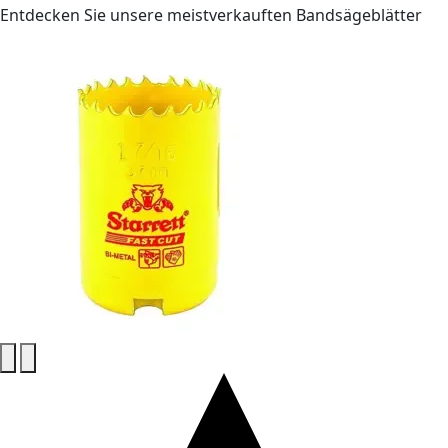
Entdecken Sie unsere meistverkauften Bandsägeblätter