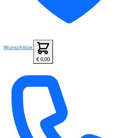
Wunschliste
€ 0,00