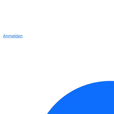
Anmelden