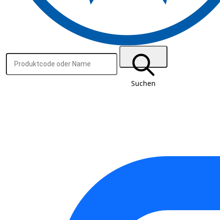
Suchen