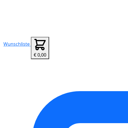
Wunschliste
€ 0,00