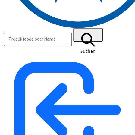
Suchen