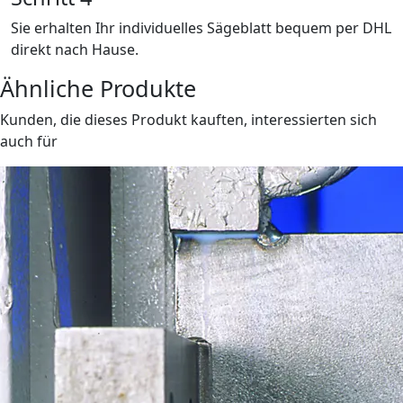
Sie erhalten Ihr individuelles Sägeblatt bequem per DHL
direkt nach Hause.
Ähnliche Produkte
Kunden, die dieses Produkt kauften, interessierten sich
auch für