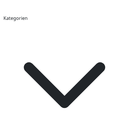
Kategorien