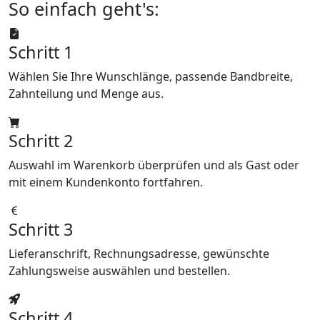
So einfach geht's:
Schritt 1
Wählen Sie Ihre Wunschlänge, passende Bandbreite,
Zahnteilung und Menge aus.
Schritt 2
Auswahl im Warenkorb überprüfen und als Gast oder
mit einem Kundenkonto fortfahren.
Schritt 3
Lieferanschrift, Rechnungsadresse, gewünschte
Zahlungsweise auswählen und bestellen.
Schritt 4