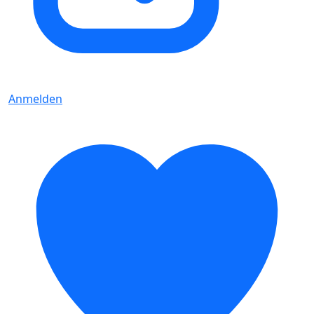
Anmelden