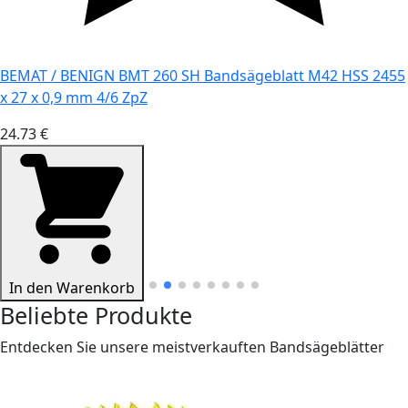
BEMAT / BENIGN BMT 260 SH Bandsägeblatt M42 HSS 2455
x 27 x 0,9 mm 4/6 ZpZ
24.73 €
In den Warenkorb
Beliebte Produkte
Entdecken Sie unsere meistverkauften Bandsägeblätter