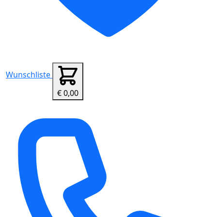
Wunschliste
€ 0,00