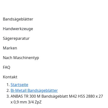
Bandsägeblätter
Handwerkzeuge
Sägereparatur
Marken
Nach Maschinentyp
FAQ
Kontakt
Startseite
Bi-Metall Bandsägeblätter
ANBAS TR 300 M Bandsägeblatt M42 HSS 2880 x 27
x 0,9 mm 3/4 ZpZ