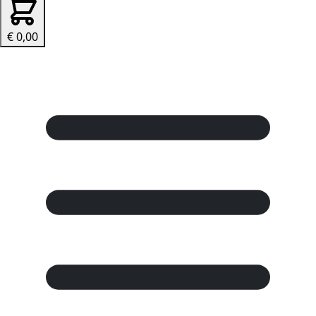
€ 0,00