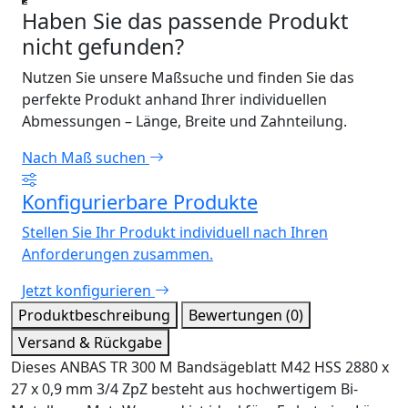
Haben Sie das passende Produkt
nicht gefunden?
Nutzen Sie unsere Maßsuche und finden Sie das
perfekte Produkt anhand Ihrer individuellen
Abmessungen – Länge, Breite und Zahnteilung.
Nach Maß suchen
Konfigurierbare Produkte
Stellen Sie Ihr Produkt individuell nach Ihren
Anforderungen zusammen.
Jetzt konfigurieren
Produktbeschreibung
Bewertungen (0)
Versand & Rückgabe
Dieses ANBAS TR 300 M Bandsägeblatt M42 HSS 2880 x
27 x 0,9 mm 3/4 ZpZ besteht aus hochwertigem Bi-