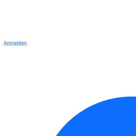
Anmelden