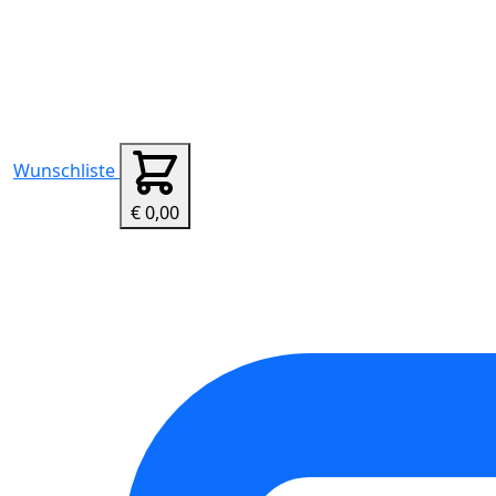
Wunschliste
€ 0,00