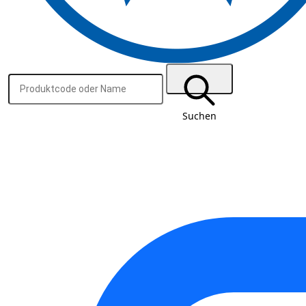
Suchen