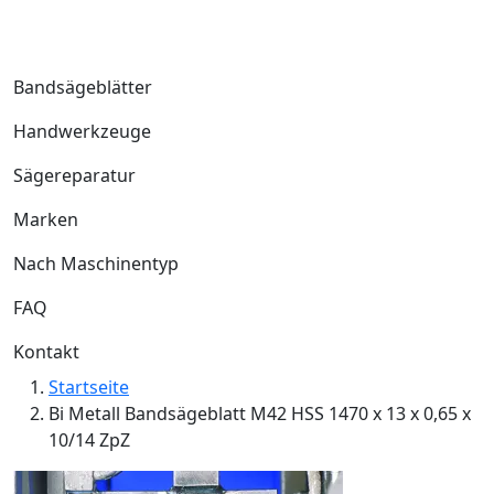
Bandsägeblätter
Handwerkzeuge
Sägereparatur
Marken
Nach Maschinentyp
FAQ
Kontakt
Startseite
Bi Metall Bandsägeblatt M42 HSS 1470 x 13 x 0,65 x
10/14 ZpZ