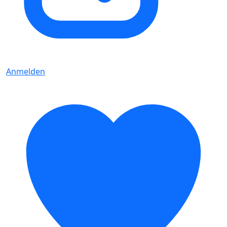
Anmelden