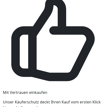
Mit Vertrauen einkaufen
Unser Käuferschutz deckt Ihren Kauf vom ersten Klick