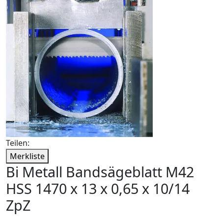
Teilen:
Merkliste
Bi Metall Bandsägeblatt M42
HSS 1470 x 13 x 0,65 x 10/14
ZpZ