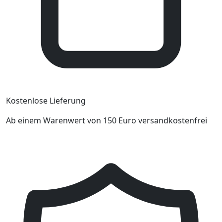
Kostenlose Lieferung
Ab einem Warenwert von 150 Euro versandkostenfrei