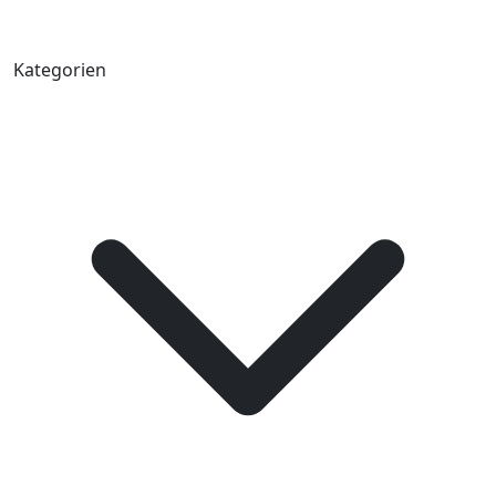
Kategorien