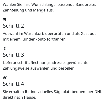
Wählen Sie Ihre Wunschlänge, passende Bandbreite,
Zahnteilung und Menge aus.
Schritt 2
Auswahl im Warenkorb überprüfen und als Gast oder
mit einem Kundenkonto fortfahren.
Schritt 3
Lieferanschrift, Rechnungsadresse, gewünschte
Zahlungsweise auswählen und bestellen.
Schritt 4
Sie erhalten Ihr individuelles Sägeblatt bequem per DHL
direkt nach Hause.