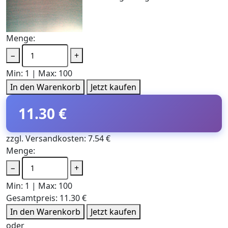
Menge:
−
+
Min: 1 | Max: 100
In den Warenkorb
Jetzt kaufen
11.30 €
zzgl. Versandkosten: 7.54 €
Menge:
−
+
Min: 1 | Max: 100
Gesamtpreis:
11.30 €
In den Warenkorb
Jetzt kaufen
oder