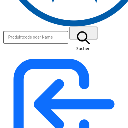
Suchen