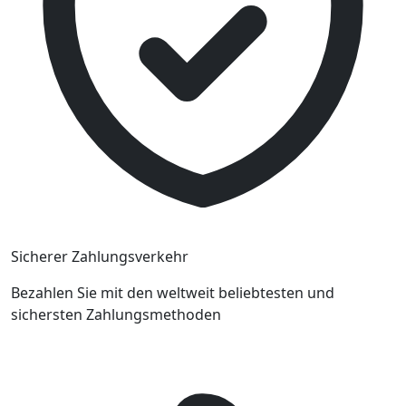
Sicherer Zahlungsverkehr
Bezahlen Sie mit den weltweit beliebtesten und
sichersten Zahlungsmethoden