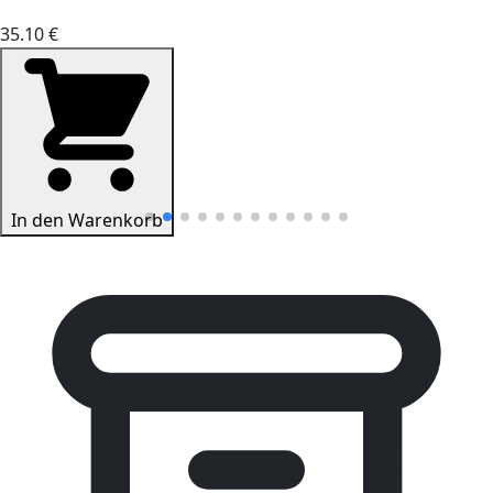
35.10 €
In den Warenkorb