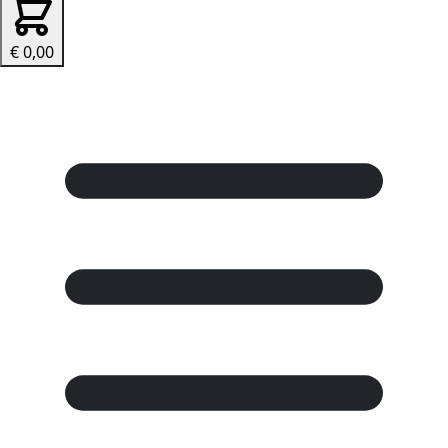
€ 0,00