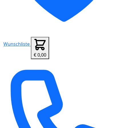
Wunschliste
€ 0,00