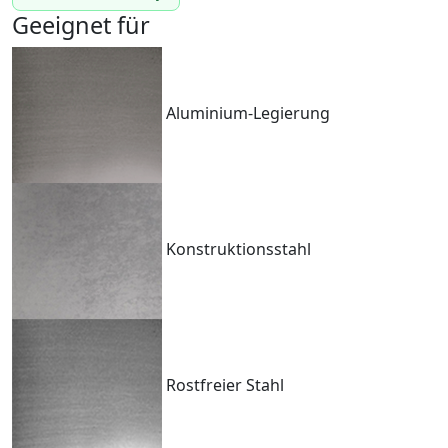
Geeignet für
Aluminium-Legierung
Konstruktionsstahl
Rostfreier Stahl