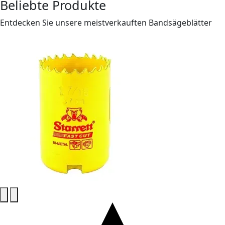
Beliebte Produkte
Entdecken Sie unsere meistverkauften Bandsägeblätter