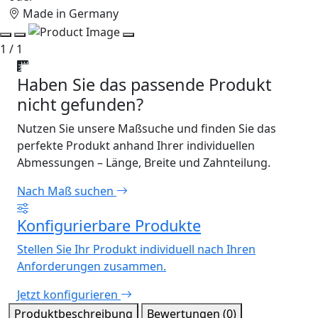
Made in Germany
1 / 1
Haben Sie das passende Produkt
nicht gefunden?
Nutzen Sie unsere Maßsuche und finden Sie das
perfekte Produkt anhand Ihrer individuellen
Abmessungen – Länge, Breite und Zahnteilung.
Nach Maß suchen
Konfigurierbare Produkte
Stellen Sie Ihr Produkt individuell nach Ihren
Anforderungen zusammen.
Jetzt konfigurieren
Produktbeschreibung
Bewertungen (0)