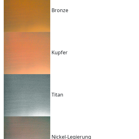
Bronze
Kupfer
Titan
Nickel-Legierung