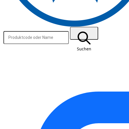
Suchen