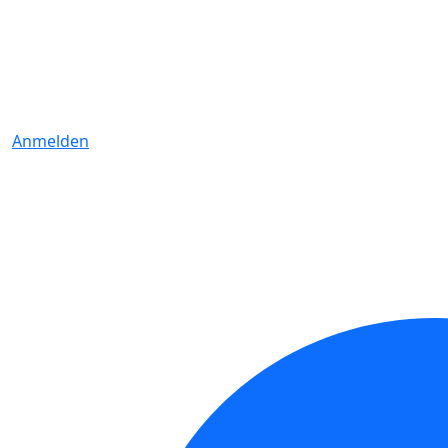
Anmelden