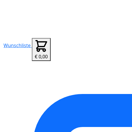
Wunschliste
€ 0,00