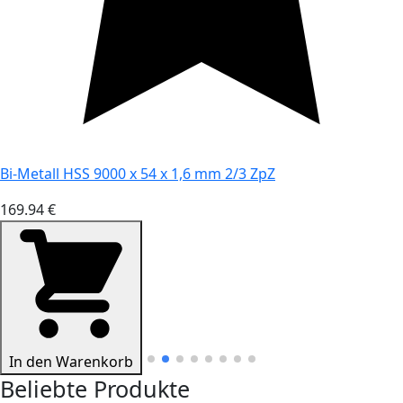
Bi-Metall HSS 9000 x 54 x 1,6 mm 2/3 ZpZ
169.94 €
In den Warenkorb
Beliebte Produkte