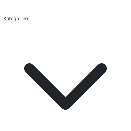
Kategorien