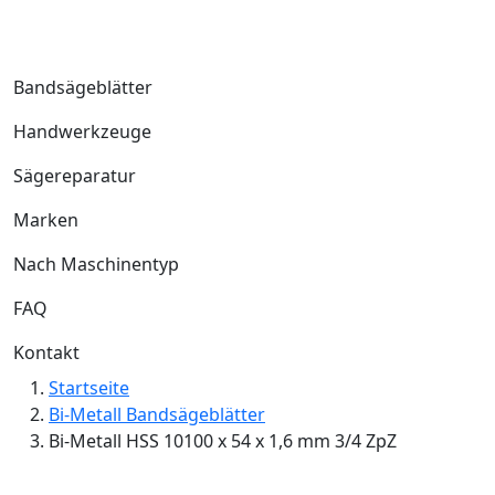
Bandsägeblätter
Handwerkzeuge
Sägereparatur
Marken
Nach Maschinentyp
FAQ
Kontakt
Startseite
Bi-Metall Bandsägeblätter
Bi-Metall HSS 10100 x 54 x 1,6 mm 3/4 ZpZ