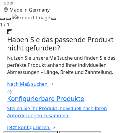
oder
Made in Germany
1 / 1
Haben Sie das passende Produkt
nicht gefunden?
Nutzen Sie unsere Maßsuche und finden Sie das
perfekte Produkt anhand Ihrer individuellen
Abmessungen – Länge, Breite und Zahnteilung.
Nach Maß suchen
Konfigurierbare Produkte
Stellen Sie Ihr Produkt individuell nach Ihren
Anforderungen zusammen.
Jetzt konfigurieren