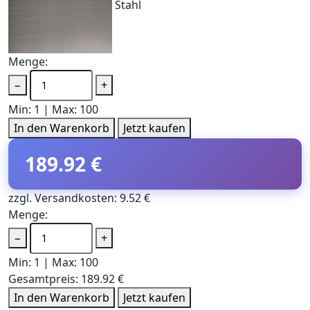
Stahl
Menge:
−
+
Min: 1 | Max: 100
In den Warenkorb
Jetzt kaufen
189.92 €
zzgl. Versandkosten: 9.52 €
Menge:
−
+
Min: 1 | Max: 100
Gesamtpreis:
189.92 €
In den Warenkorb
Jetzt kaufen