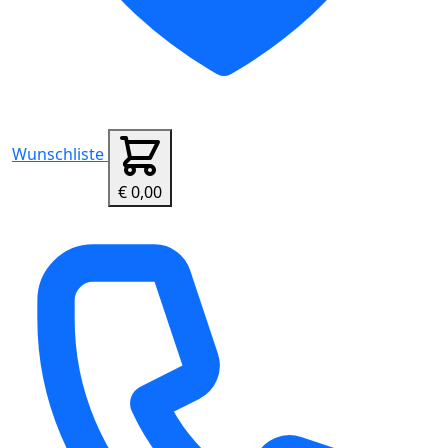
Wunschliste
€ 0,00