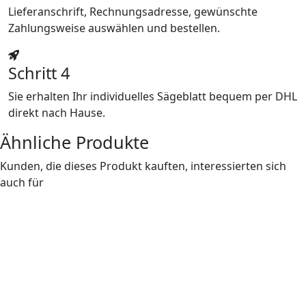
Lieferanschrift, Rechnungsadresse, gewünschte
Zahlungsweise auswählen und bestellen.
Schritt 4
Sie erhalten Ihr individuelles Sägeblatt bequem per DHL
direkt nach Hause.
Ähnliche Produkte
Kunden, die dieses Produkt kauften, interessierten sich
auch für