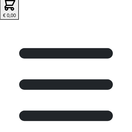
€ 0,00