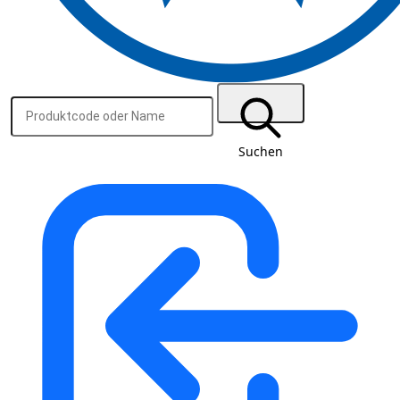
Suchen