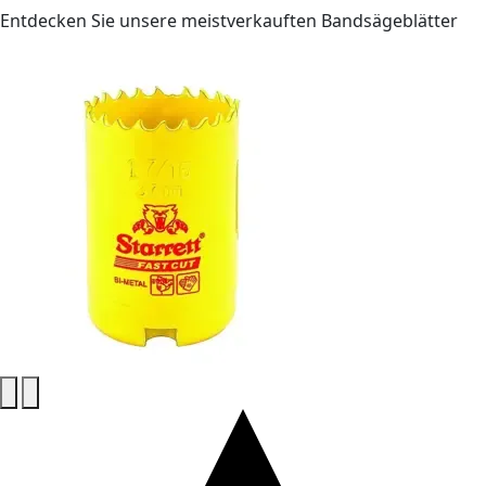
Entdecken Sie unsere meistverkauften Bandsägeblätter