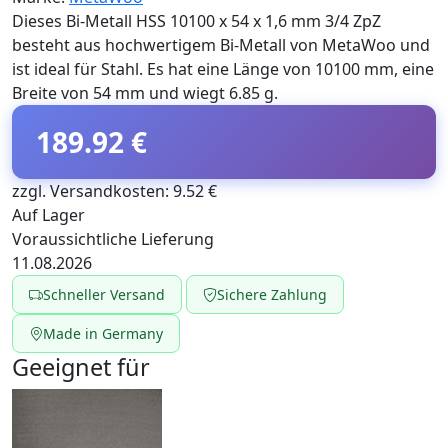
Dieses Bi-Metall HSS 10100 x 54 x 1,6 mm 3/4 ZpZ
besteht aus hochwertigem Bi-Metall von MetaWoo und
ist ideal für Stahl. Es hat eine Länge von 10100 mm, eine
Breite von 54 mm und wiegt 6.85 g.
189.92 €
zzgl. Versandkosten: 9.52 €
Auf Lager
Voraussichtliche Lieferung
11.08.2026
Schneller Versand
Sichere Zahlung
Made in Germany
Geeignet für