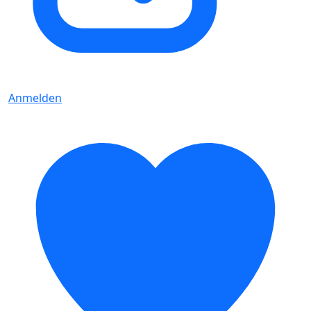
Anmelden