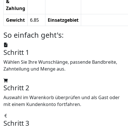
&
Zahlung
Gewicht
6.85
Einsatzgebiet
So einfach geht's:
Schritt 1
Wählen Sie Ihre Wunschlänge, passende Bandbreite,
Zahnteilung und Menge aus.
Schritt 2
Auswahl im Warenkorb überprüfen und als Gast oder
mit einem Kundenkonto fortfahren.
Schritt 3