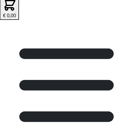
€ 0,00