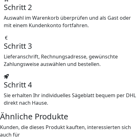
Schritt 2
Auswahl im Warenkorb überprüfen und als Gast oder
mit einem Kundenkonto fortfahren.
Schritt 3
Lieferanschrift, Rechnungsadresse, gewünschte
Zahlungsweise auswählen und bestellen.
Schritt 4
Sie erhalten Ihr individuelles Sägeblatt bequem per DHL
direkt nach Hause.
Ähnliche Produkte
Kunden, die dieses Produkt kauften, interessierten sich
auch für