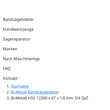
Bandsägeblätter
Handwerkzeuge
Sägereparatur
Marken
Nach Maschinentyp
FAQ
Kontakt
Startseite
Bi-Metall Bandsägeblätter
Bi-Metall HSS 12300 x 67 x 1,6 mm 3/4 ZpZ