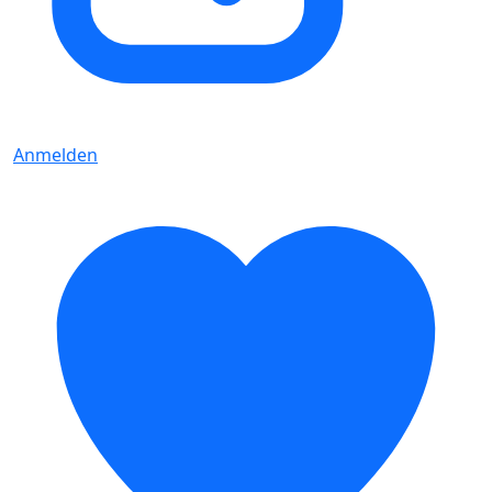
Anmelden