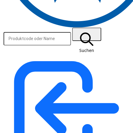
Suchen