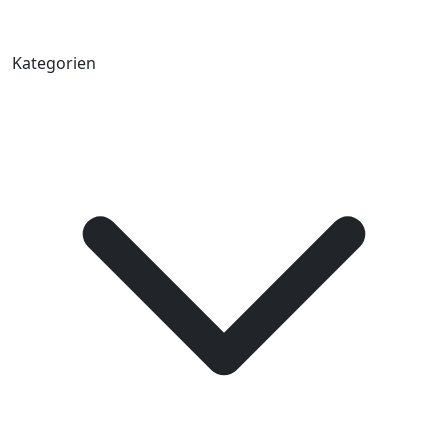
Kategorien