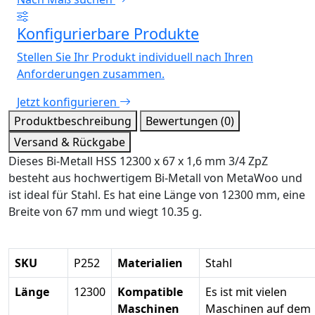
Konfigurierbare Produkte
Stellen Sie Ihr Produkt individuell nach Ihren
Anforderungen zusammen.
Jetzt konfigurieren
Produktbeschreibung
Bewertungen (0)
Versand & Rückgabe
Dieses Bi-Metall HSS 12300 x 67 x 1,6 mm 3/4 ZpZ
besteht aus hochwertigem Bi-Metall von MetaWoo und
ist ideal für Stahl. Es hat eine Länge von 12300 mm, eine
Breite von 67 mm und wiegt 10.35 g.
SKU
P252
Materialien
Stahl
Länge
12300
Kompatible
Es ist mit vielen
Maschinen
Maschinen auf dem