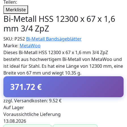
Teilen:
Merkliste
Bi-Metall HSS 12300 x 67 x 1,6
mm 3/4 ZpZ
SKU:
P252
Bi-Metall Bandsägeblätter
Marke:
MetaWoo
Dieses Bi-Metall HSS 12300 x 67 x 1,6 mm 3/4 ZpZ
besteht aus hochwertigem Bi-Metall von MetaWoo und
ist ideal für Stahl. Es hat eine Länge von 12300 mm, eine
Breite von 67 mm und wiegt 10.35 g.
371.72 €
zzgl. Versandkosten: 9.52 €
Auf Lager
Voraussichtliche Lieferung
13.08.2026