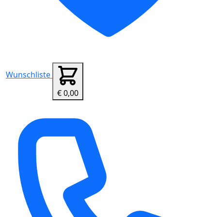
Wunschliste
€ 0,00