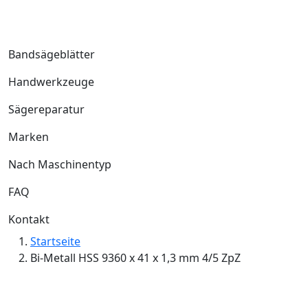
Bandsägeblätter
Handwerkzeuge
Sägereparatur
Marken
Nach Maschinentyp
FAQ
Kontakt
Startseite
Bi-Metall HSS 9360 x 41 x 1,3 mm 4/5 ZpZ