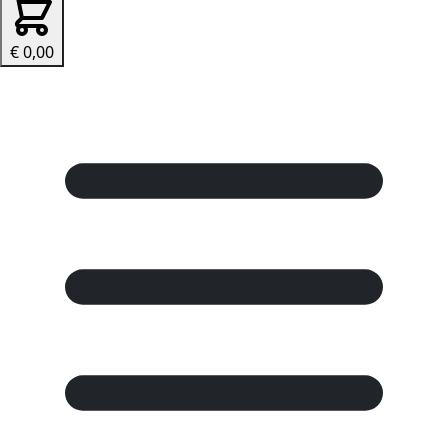
€ 0,00