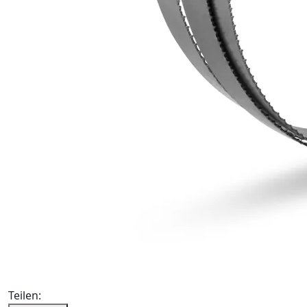
Teilen: