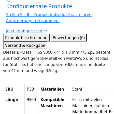
Konfigurierbare Produkte
Stellen Sie Ihr Produkt individuell nach Ihren
Anforderungen zusammen.
Jetzt konfigurieren
Produktbeschreibung
Bewertungen (0)
Versand & Rückgabe
Dieses Bi-Metall HSS 9360 x 41 x 1,3 mm 4/5 ZpZ besteht
aus hochwertigem Bi-Metall von MetaWoo und ist ideal
für Stahl. Es hat eine Länge von 9360 mm, eine Breite
von 41 mm und wiegt 3.92 g.
SKU
P301
Materialien
Stahl
Länge
9360
Kompatible
Es ist mit vielen
Maschinen
Maschinen auf dem
Markt kompatibel. Bit