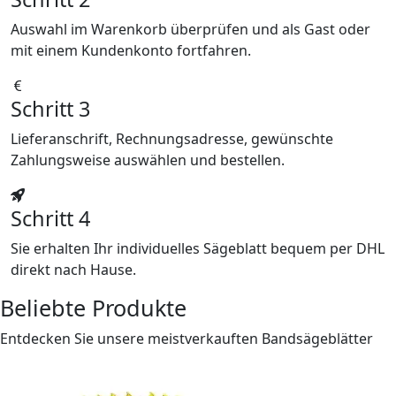
Auswahl im Warenkorb überprüfen und als Gast oder
mit einem Kundenkonto fortfahren.
Schritt 3
Lieferanschrift, Rechnungsadresse, gewünschte
Zahlungsweise auswählen und bestellen.
Schritt 4
Sie erhalten Ihr individuelles Sägeblatt bequem per DHL
direkt nach Hause.
Beliebte Produkte
Entdecken Sie unsere meistverkauften Bandsägeblätter