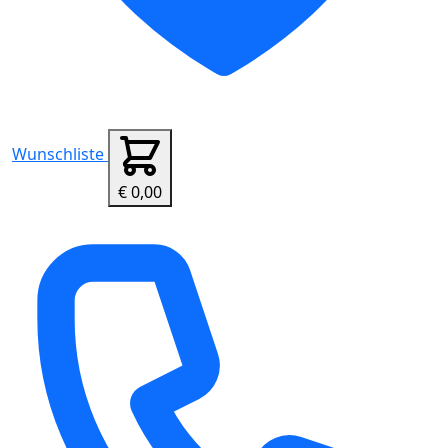
Wunschliste
€ 0,00