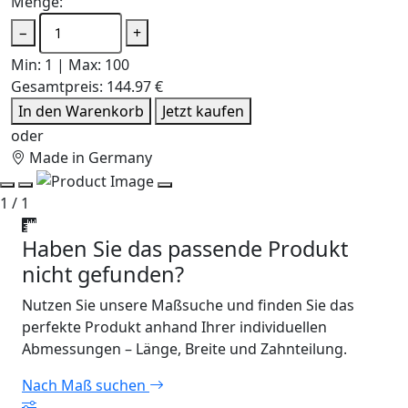
Menge:
−
+
Min: 1 | Max: 100
Gesamtpreis:
144.97 €
In den Warenkorb
Jetzt kaufen
oder
Made in Germany
1 / 1
Haben Sie das passende Produkt
nicht gefunden?
Nutzen Sie unsere Maßsuche und finden Sie das
perfekte Produkt anhand Ihrer individuellen
Abmessungen – Länge, Breite und Zahnteilung.
Nach Maß suchen