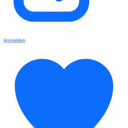
Anmelden