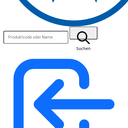
Suchen