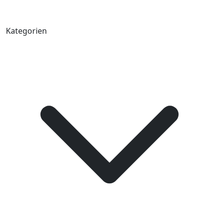
Kategorien