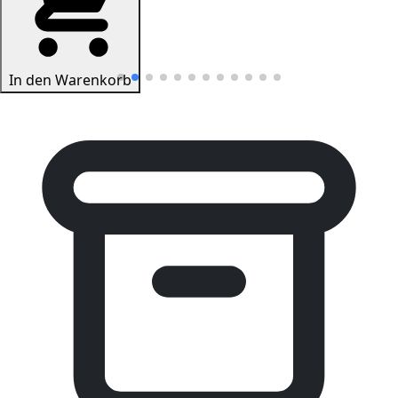
In den Warenkorb