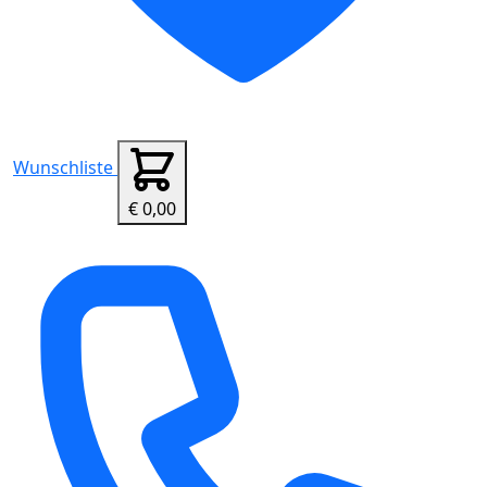
Wunschliste
€ 0,00