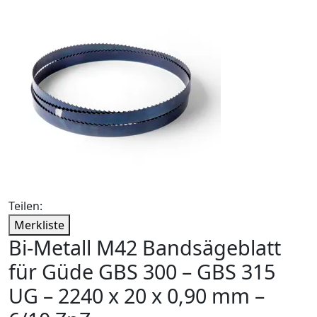
Teilen:
Merkliste
Bi-Metall M42 Bandsägeblatt
für Güde GBS 300 – GBS 315
UG – 2240 x 20 x 0,90 mm –