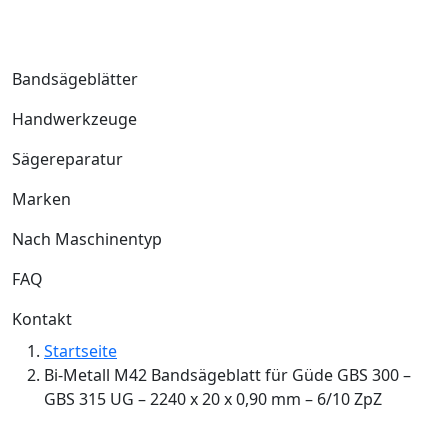
Bandsägeblätter
Handwerkzeuge
Sägereparatur
Marken
Nach Maschinentyp
FAQ
Kontakt
Startseite
Bi-Metall M42 Bandsägeblatt für Güde GBS 300 –
GBS 315 UG – 2240 x 20 x 0,90 mm – 6/10 ZpZ