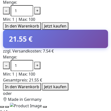
Menge:
−
+
Min: 1 | Max: 100
In den Warenkorb
Jetzt kaufen
21.55 €
zzgl. Versandkosten: 7.54 €
Menge:
−
+
Min: 1 | Max: 100
Gesamtpreis:
21.55 €
In den Warenkorb
Jetzt kaufen
oder
Made in Germany