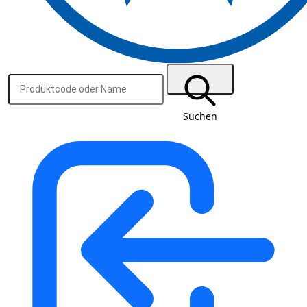
Suchen