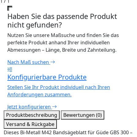
1 / 1
Haben Sie das passende Produkt
nicht gefunden?
Nutzen Sie unsere Maßsuche und finden Sie das
perfekte Produkt anhand Ihrer individuellen
Abmessungen – Länge, Breite und Zahnteilung.
Nach Maß suchen
Konfigurierbare Produkte
Stellen Sie Ihr Produkt individuell nach Ihren
Anforderungen zusammen.
Jetzt konfigurieren
Produktbeschreibung
Bewertungen (0)
Versand & Rückgabe
Dieses Bi-Metall M42 Bandsägeblatt für Güde GBS 300 –