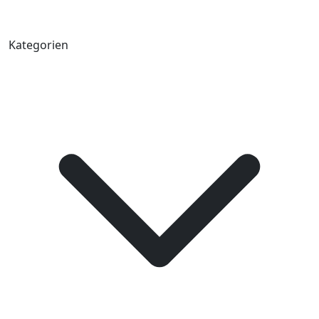
Kategorien