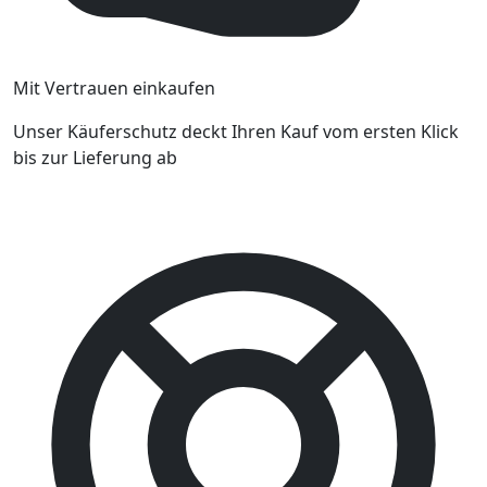
Mit Vertrauen einkaufen
Unser Käuferschutz deckt Ihren Kauf vom ersten Klick
bis zur Lieferung ab