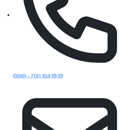
(0049) – 7161 654 99 09