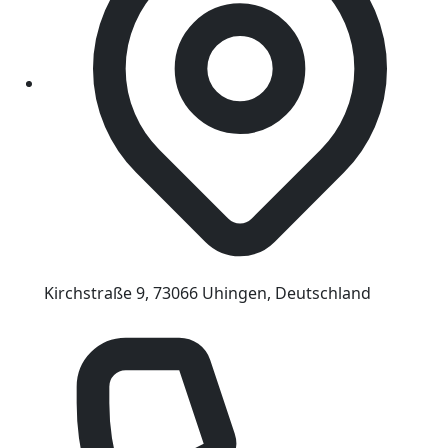
Kirchstraße 9, 73066 Uhingen, Deutschland