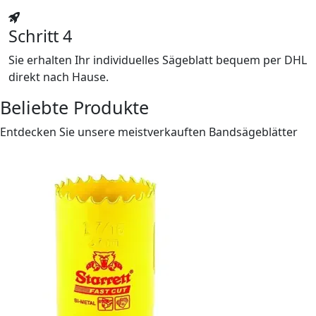
Schritt 4
Sie erhalten Ihr individuelles Sägeblatt bequem per DHL
direkt nach Hause.
Beliebte Produkte
Entdecken Sie unsere meistverkauften Bandsägeblätter