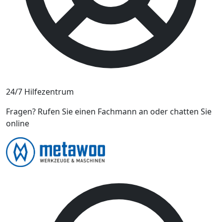
24/7 Hilfezentrum
Fragen? Rufen Sie einen Fachmann an oder chatten Sie
online