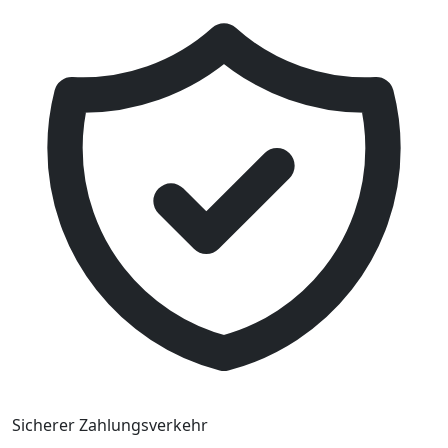
Sicherer Zahlungsverkehr