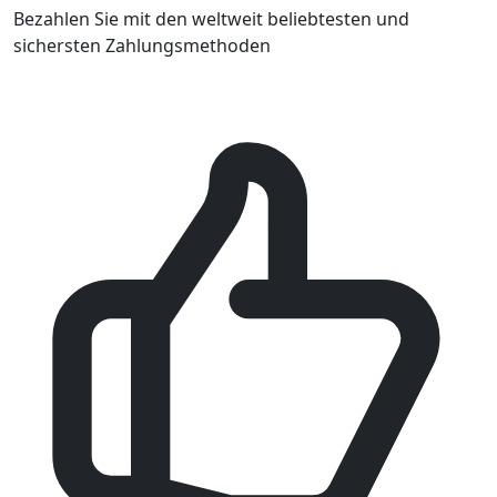
Bezahlen Sie mit den weltweit beliebtesten und
sichersten Zahlungsmethoden