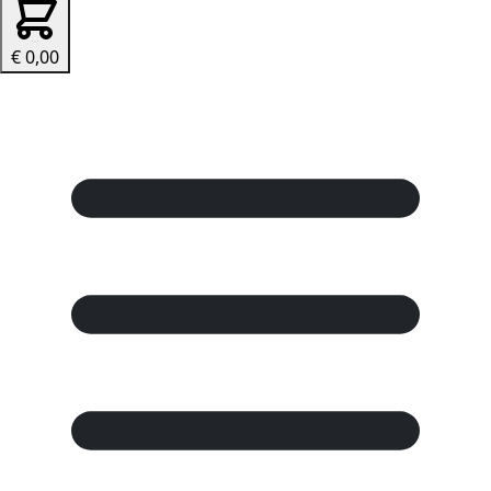
€ 0,00