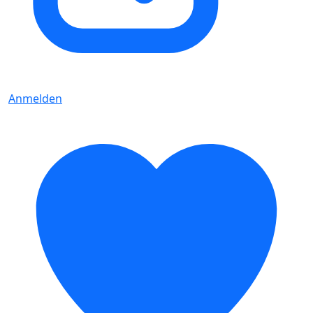
Anmelden