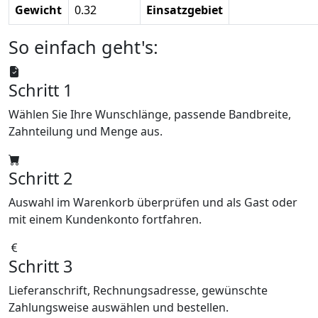
Gewicht
0.32
Einsatzgebiet
So einfach geht's:
Schritt 1
Wählen Sie Ihre Wunschlänge, passende Bandbreite,
Zahnteilung und Menge aus.
Schritt 2
Auswahl im Warenkorb überprüfen und als Gast oder
mit einem Kundenkonto fortfahren.
Schritt 3
Lieferanschrift, Rechnungsadresse, gewünschte
Zahlungsweise auswählen und bestellen.