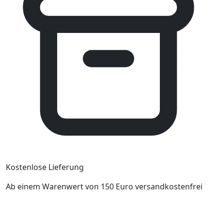
Kostenlose Lieferung
Ab einem Warenwert von 150 Euro versandkostenfrei