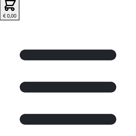
€ 0,00