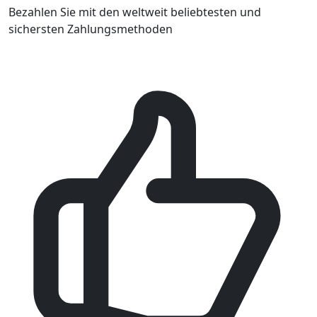
Bezahlen Sie mit den weltweit beliebtesten und
sichersten Zahlungsmethoden