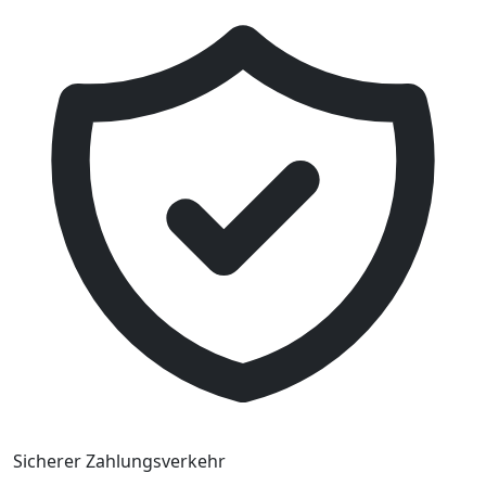
Sicherer Zahlungsverkehr