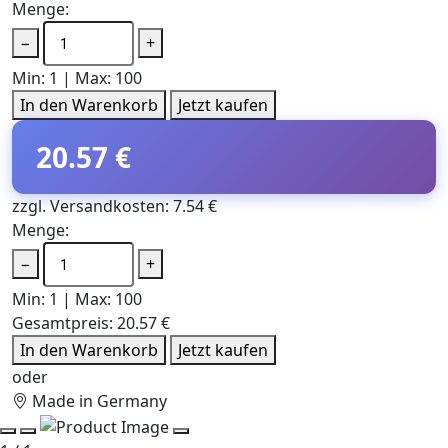
Menge:
−
+
Min: 1 | Max: 100
In den Warenkorb
Jetzt kaufen
20.57 €
zzgl. Versandkosten: 7.54 €
Menge:
−
+
Min: 1 | Max: 100
Gesamtpreis:
20.57 €
In den Warenkorb
Jetzt kaufen
oder
Made in Germany