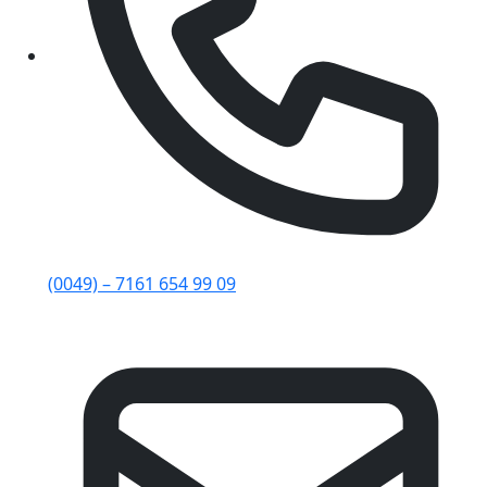
(0049) – 7161 654 99 09