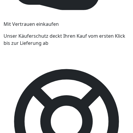
Mit Vertrauen einkaufen
Unser Käuferschutz deckt Ihren Kauf vom ersten Klick
bis zur Lieferung ab