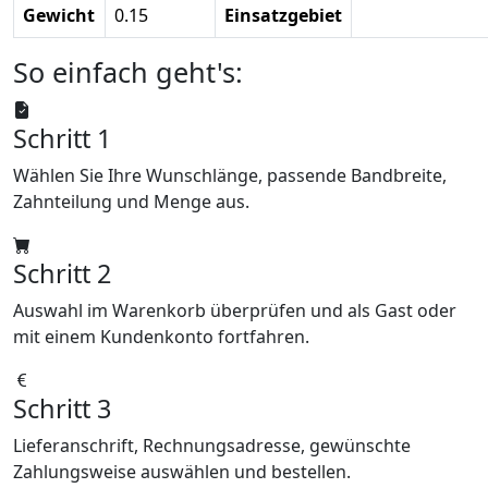
Gewicht
0.15
Einsatzgebiet
So einfach geht's:
Schritt 1
Wählen Sie Ihre Wunschlänge, passende Bandbreite,
Zahnteilung und Menge aus.
Schritt 2
Auswahl im Warenkorb überprüfen und als Gast oder
mit einem Kundenkonto fortfahren.
Schritt 3
Lieferanschrift, Rechnungsadresse, gewünschte
Zahlungsweise auswählen und bestellen.