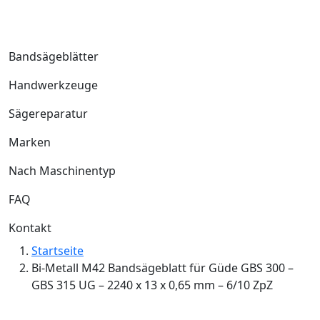
Bandsägeblätter
Handwerkzeuge
Sägereparatur
Marken
Nach Maschinentyp
FAQ
Kontakt
Startseite
Bi-Metall M42 Bandsägeblatt für Güde GBS 300 –
GBS 315 UG – 2240 x 13 x 0,65 mm – 6/10 ZpZ