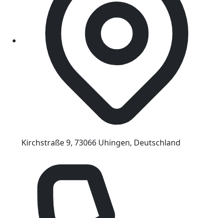
Kirchstraße 9, 73066 Uhingen, Deutschland