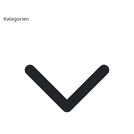
Kategorien