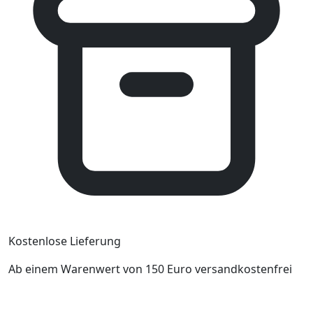
Kostenlose Lieferung
Ab einem Warenwert von 150 Euro versandkostenfrei