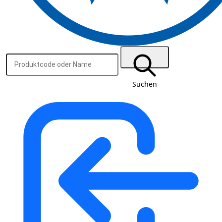
Suchen