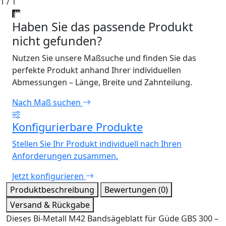
1 / 1
Haben Sie das passende Produkt
nicht gefunden?
Nutzen Sie unsere Maßsuche und finden Sie das
perfekte Produkt anhand Ihrer individuellen
Abmessungen – Länge, Breite und Zahnteilung.
Nach Maß suchen
Konfigurierbare Produkte
Stellen Sie Ihr Produkt individuell nach Ihren
Anforderungen zusammen.
Jetzt konfigurieren
Produktbeschreibung
Bewertungen (0)
Versand & Rückgabe
Dieses Bi-Metall M42 Bandsägeblatt für Güde GBS 300 –