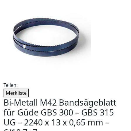
Teilen:
Merkliste
Bi-Metall M42 Bandsägeblatt
für Güde GBS 300 – GBS 315
UG – 2240 x 13 x 0,65 mm –