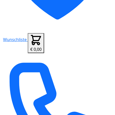
Wunschliste
€ 0,00