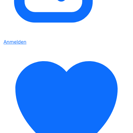
Anmelden