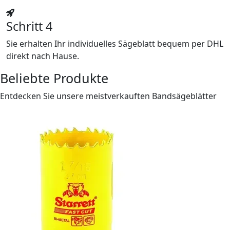
Schritt 4
Sie erhalten Ihr individuelles Sägeblatt bequem per DHL
direkt nach Hause.
Beliebte Produkte
Entdecken Sie unsere meistverkauften Bandsägeblätter