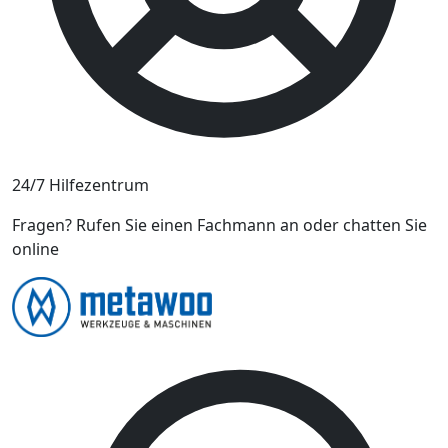
24/7 Hilfezentrum
Fragen? Rufen Sie einen Fachmann an oder chatten Sie
online