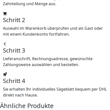
Zahnteilung und Menge aus.
Schritt 2
Auswahl im Warenkorb überprüfen und als Gast oder
mit einem Kundenkonto fortfahren.
Schritt 3
Lieferanschrift, Rechnungsadresse, gewünschte
Zahlungsweise auswählen und bestellen.
Schritt 4
Sie erhalten Ihr individuelles Sägeblatt bequem per DHL
direkt nach Hause.
Ähnliche Produkte