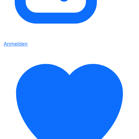
Anmelden