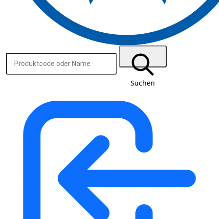
Suchen