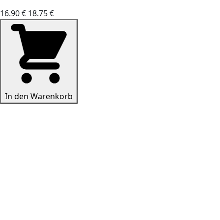
16.90 €
18.75 €
In den Warenkorb