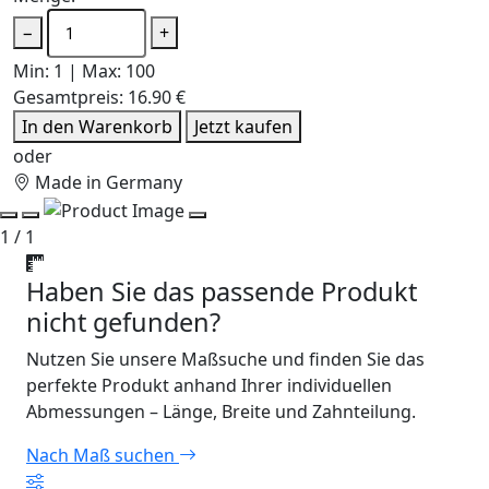
−
+
Min: 1 | Max: 100
Gesamtpreis:
16.90 €
In den Warenkorb
Jetzt kaufen
oder
Made in Germany
1 / 1
Haben Sie das passende Produkt
nicht gefunden?
Nutzen Sie unsere Maßsuche und finden Sie das
perfekte Produkt anhand Ihrer individuellen
Abmessungen – Länge, Breite und Zahnteilung.
Nach Maß suchen