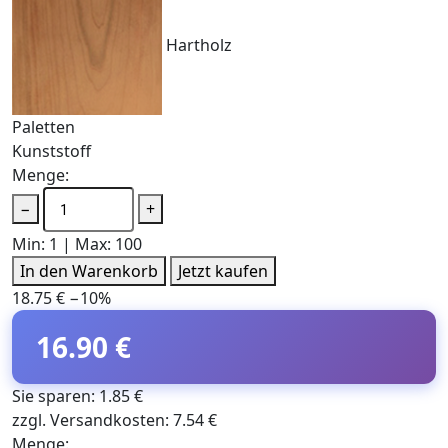
Hartholz
Paletten
Kunststoff
Menge:
−
+
Min: 1 | Max: 100
In den Warenkorb
Jetzt kaufen
18.75 €
−10%
16.90 €
Sie sparen: 1.85 €
zzgl. Versandkosten: 7.54 €
Menge: