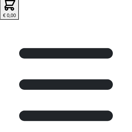
€ 0,00