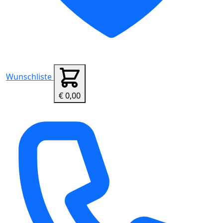
Wunschliste
€ 0,00