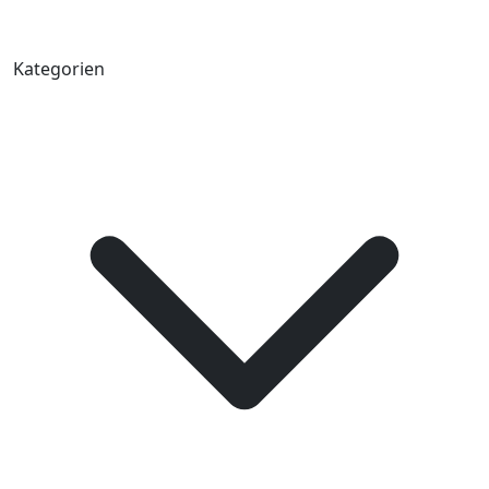
Kategorien