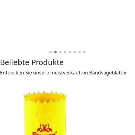
Beliebte Produkte
Entdecken Sie unsere meistverkauften Bandsägeblätter