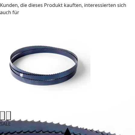
Kunden, die dieses Produkt kauften, interessierten sich
auch für
SALE