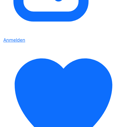
Anmelden