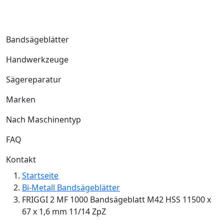
Bandsägeblätter
Handwerkzeuge
Sägereparatur
Marken
Nach Maschinentyp
FAQ
Kontakt
Startseite
Bi-Metall Bandsägeblätter
FRIGGI 2 MF 1000 Bandsägeblatt M42 HSS 11500 x
67 x 1,6 mm 11/14 ZpZ