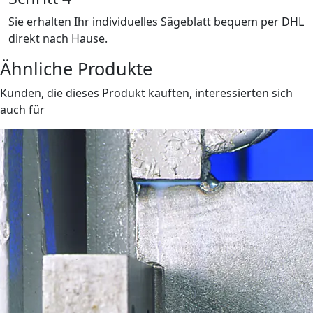
Sie erhalten Ihr individuelles Sägeblatt bequem per DHL
direkt nach Hause.
Ähnliche Produkte
Kunden, die dieses Produkt kauften, interessierten sich
auch für