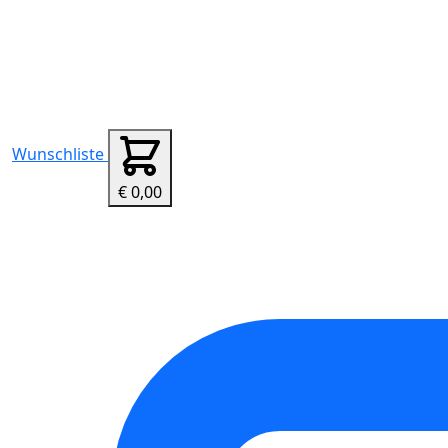
Wunschliste
€ 0,00