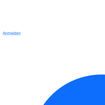
Anmelden