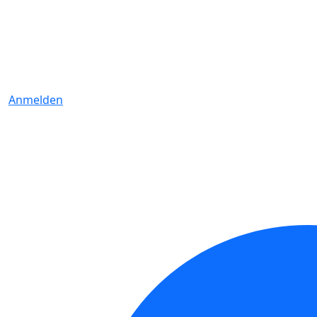
Anmelden