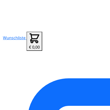
Wunschliste
€ 0,00