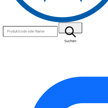
Suchen