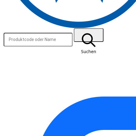
Suchen