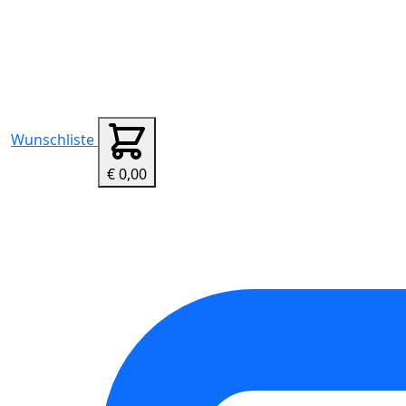
Wunschliste
€ 0,00