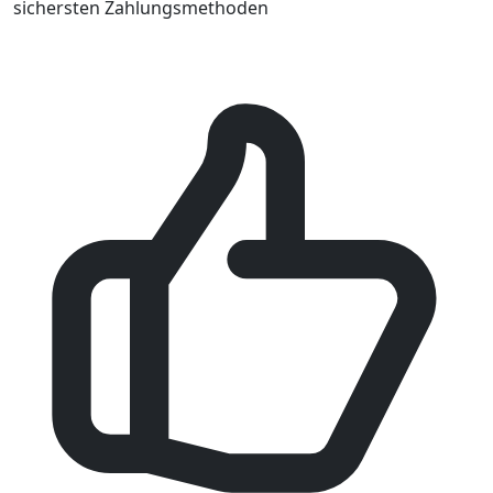
sichersten Zahlungsmethoden