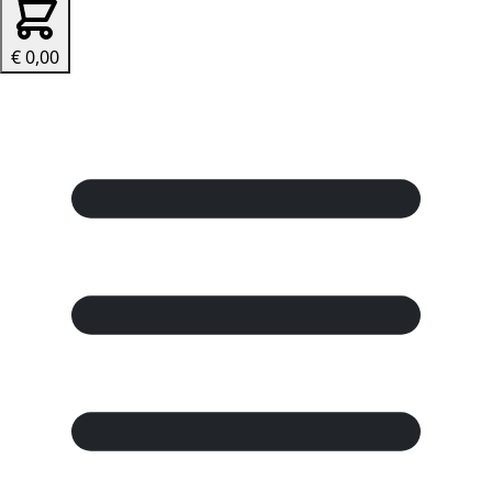
€ 0,00