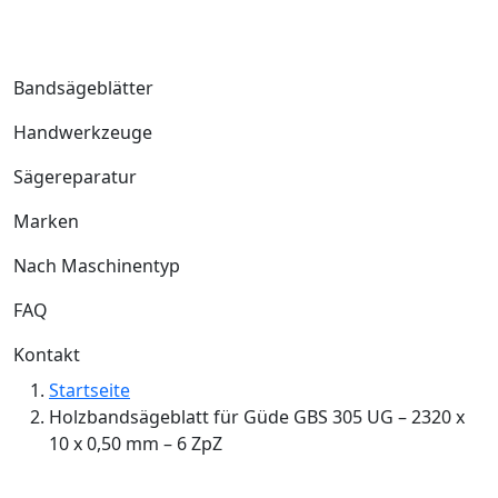
Bandsägeblätter
Handwerkzeuge
Sägereparatur
Marken
Nach Maschinentyp
FAQ
Kontakt
Startseite
Holzbandsägeblatt für Güde GBS 305 UG – 2320 x
10 x 0,50 mm – 6 ZpZ