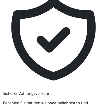
Sicherer Zahlungsverkehr
Bezahlen Sie mit den weltweit beliebtesten und