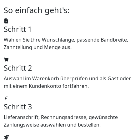
So einfach geht's:
Schritt 1
Wählen Sie Ihre Wunschlänge, passende Bandbreite,
Zahnteilung und Menge aus.
Schritt 2
Auswahl im Warenkorb überprüfen und als Gast oder
mit einem Kundenkonto fortfahren.
Schritt 3
Lieferanschrift, Rechnungsadresse, gewünschte
Zahlungsweise auswählen und bestellen.