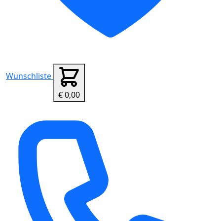
Wunschliste
€ 0,00