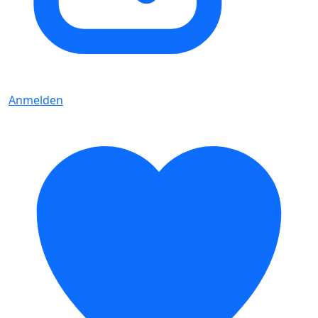
Anmelden