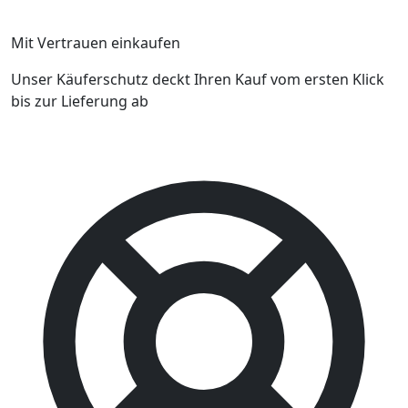
Mit Vertrauen einkaufen
Unser Käuferschutz deckt Ihren Kauf vom ersten Klick
bis zur Lieferung ab