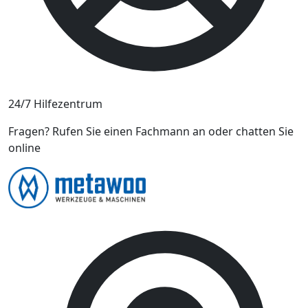
24/7 Hilfezentrum
Fragen? Rufen Sie einen Fachmann an oder chatten Sie
online