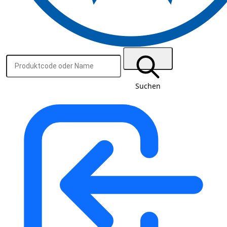
Suchen