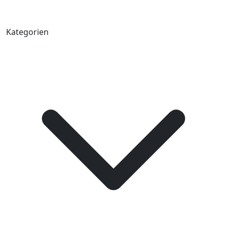
Kategorien