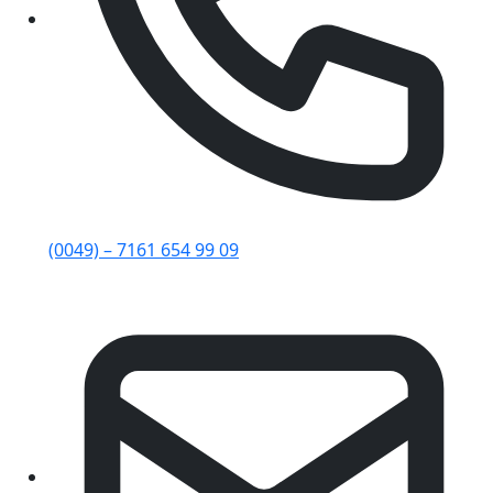
(0049) – 7161 654 99 09