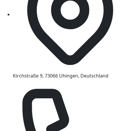
Kirchstraße 9, 73066 Uhingen, Deutschland