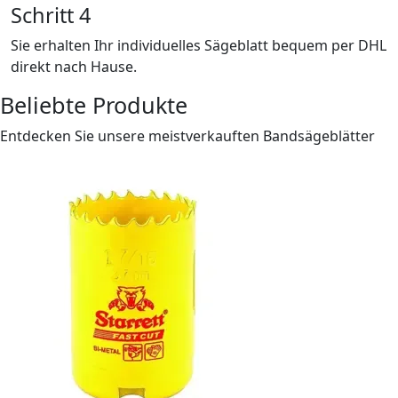
Schritt 4
Sie erhalten Ihr individuelles Sägeblatt bequem per DHL
direkt nach Hause.
Beliebte Produkte
Entdecken Sie unsere meistverkauften Bandsägeblätter