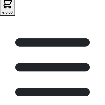
€ 0,00