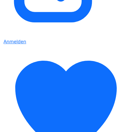
Anmelden