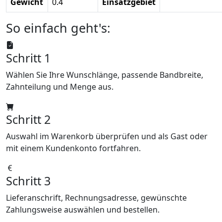
Gewicht
0.4
Einsatzgebiet
So einfach geht's:
Schritt 1
Wählen Sie Ihre Wunschlänge, passende Bandbreite,
Zahnteilung und Menge aus.
Schritt 2
Auswahl im Warenkorb überprüfen und als Gast oder
mit einem Kundenkonto fortfahren.
Schritt 3
Lieferanschrift, Rechnungsadresse, gewünschte
Zahlungsweise auswählen und bestellen.