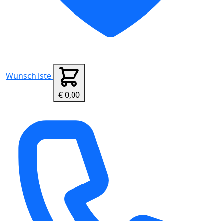
Wunschliste
€ 0,00