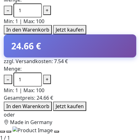
−
+
Min: 1 | Max: 100
In den Warenkorb
Jetzt kaufen
24.66 €
zzgl. Versandkosten: 7.54 €
Menge:
−
+
Min: 1 | Max: 100
Gesamtpreis:
24.66 €
In den Warenkorb
Jetzt kaufen
oder
Made in Germany
1 / 1