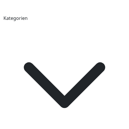
Kategorien