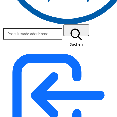
Suchen