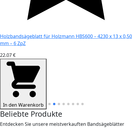
Holzbandsägeblatt für Holzmann HBS600 – 4230 x 13 x 0,50
mm – 6 ZpZ
22.07 €
In den Warenkorb
Beliebte Produkte
Entdecken Sie unsere meistverkauften Bandsägeblätter