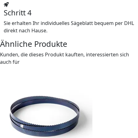
Schritt 4
Sie erhalten Ihr individuelles Sägeblatt bequem per DHL
direkt nach Hause.
Ähnliche Produkte
Kunden, die dieses Produkt kauften, interessierten sich
auch für