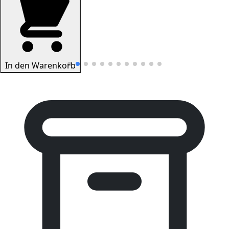
In den Warenkorb