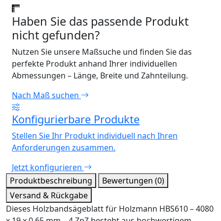
Haben Sie das passende Produkt
nicht gefunden?
Nutzen Sie unsere Maßsuche und finden Sie das
perfekte Produkt anhand Ihrer individuellen
Abmessungen – Länge, Breite und Zahnteilung.
Nach Maß suchen
Konfigurierbare Produkte
Stellen Sie Ihr Produkt individuell nach Ihren
Anforderungen zusammen.
Jetzt konfigurieren
Produktbeschreibung
Bewertungen (0)
Versand & Rückgabe
Dieses Holzbandsägeblatt für Holzmann HBS610 – 4080
x 19 x 0,65 mm – 4 ZpZ besteht aus hochwertigem