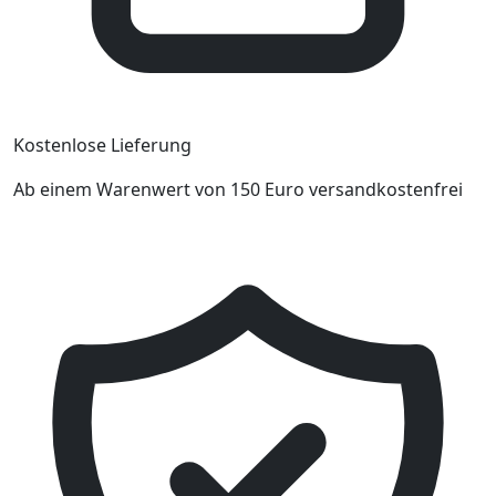
Kostenlose Lieferung
Ab einem Warenwert von 150 Euro versandkostenfrei